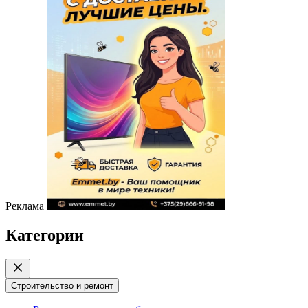
Реклама
Категории
Строительство и ремонт