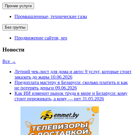
Прочие услуги
Промышленные, технические газы
Без группы
Продвижение сайтов, seo
Новости
Все →
Летний чек-лист для дома и авто: 9 услуг, которые стоит
заказать до жары
10.06.2026
Предоплата мастеру в Беларуси: сколько платить и как
не потерять деньги
09.06.2026
Как ИИ изменит рынок труда в мире и Беларуси: кому
стоит переживать, а кому — нет
31.05.2026