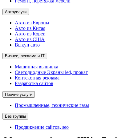
Ремонт, перетяжка мебели
Автоуслуги
Авто из Европы
Авто из Китая
Авто из Кореи
Авто из США
Выкуп авто
Бизнес, реклама и IT
Машинная вышивка
Светодиодные Экраны led, прокат
Контекстная реклама
Разработка сайтов
Прочие услуги
Промышленные, технические газы
Без группы
Продвижение сайтов, seo