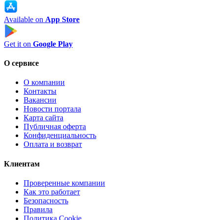
Available on
App Store
Get it on
Google Play
О сервисе
О компании
Контакты
Вакансии
Новости портала
Карта сайта
Публичная оферта
Конфиденциальность
Оплата и возврат
Клиентам
Проверенные компании
Как это работает
Безопасность
Правила
Политика Cookie