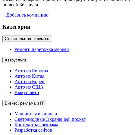
по всей Беларуси
+ Добавить компанию
Категории
Строительство и ремонт
Ремонт, перетяжка мебели
Автоуслуги
Авто из Европы
Авто из Китая
Авто из Кореи
Авто из США
Выкуп авто
Бизнес, реклама и IT
Машинная вышивка
Светодиодные Экраны led, прокат
Контекстная реклама
Разработка сайтов