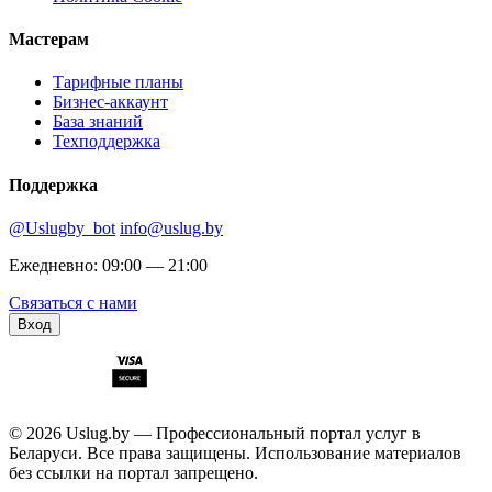
Мастерам
Тарифные планы
Бизнес-аккаунт
База знаний
Техподдержка
Поддержка
@Uslugby_bot
info@uslug.by
Ежедневно: 09:00 — 21:00
Связаться с нами
Вход
© 2026 Uslug.by — Профессиональный портал услуг в
Беларуси. Все права защищены. Использование материалов
без ссылки на портал запрещено.