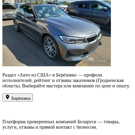
Раздел «Авто из США» в Берёзовке — профили
исполнителей, рейтинг и отзывы заказчиков (Гродненская
область). Выбирайте мастера или компанию по цене и опыту.
Берёзовка
Платформа проверенных компаний Беларуси — товары,
услуги, отзывы и прямой контакт с бизнесом.