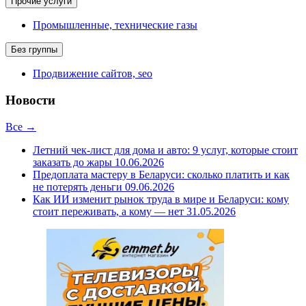
Прочие услуги
Промышленные, технические газы
Без группы
Продвижение сайтов, seo
Новости
Все →
Летний чек-лист для дома и авто: 9 услуг, которые стоит
заказать до жары
10.06.2026
Предоплата мастеру в Беларуси: сколько платить и как
не потерять деньги
09.06.2026
Как ИИ изменит рынок труда в мире и Беларуси: кому
стоит переживать, а кому — нет
31.05.2026