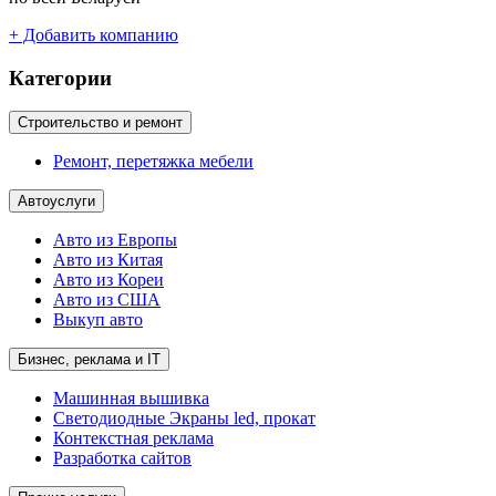
+ Добавить компанию
Категории
Строительство и ремонт
Ремонт, перетяжка мебели
Автоуслуги
Авто из Европы
Авто из Китая
Авто из Кореи
Авто из США
Выкуп авто
Бизнес, реклама и IT
Машинная вышивка
Светодиодные Экраны led, прокат
Контекстная реклама
Разработка сайтов