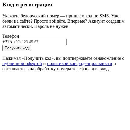
Вход и регистрация
Укажите белорусский номер — пришлём код по SMS. Уже
были на сайте? Просто войдёте. Впервые? Аккаунт создадим
автоматически. Пароль не нужен.
Телефон
+375
Получить код
Нажимая «Получить код», вы подтверждаете ознакомление с
публичной офертой
и
политикой конфиденциальности
и
соглашаетесь на обработку номера телефона для входа.