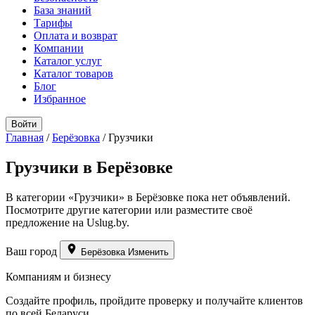
База знаний
Тарифы
Оплата и возврат
Компании
Каталог услуг
Каталог товаров
Блог
Избранное
Войти
Главная
/
Берёзовка
/
Грузчики
Грузчики в Берёзовке
В категории «Грузчики» в Берёзовке пока нет объявлений.
Посмотрите другие категории или разместите своё
предложение на Uslug.by.
Ваш город
Берёзовка
Изменить
Компаниям и бизнесу
Создайте профиль, пройдите проверку и получайте клиентов
по всей Беларуси