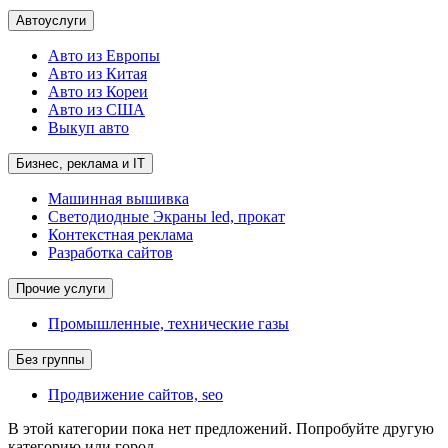
Автоуслуги
Авто из Европы
Авто из Китая
Авто из Кореи
Авто из США
Выкуп авто
Бизнес, реклама и IT
Машинная вышивка
Светодиодные Экраны led, прокат
Контекстная реклама
Разработка сайтов
Прочие услуги
Промышленные, технические газы
Без группы
Продвижение сайтов, seo
В этой категории пока нет предложений. Попробуйте другую
категорию или город.