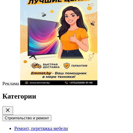
Реклама
Категории
Строительство и ремонт
Ремонт, перетяжка мебели