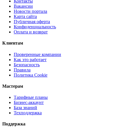
Контакты
Вакансии
Новости портала
Карта сайта
Публичная оферта
Конфиденциальность
Оплата и возврат
Клиентам
Проверенные компании
Как это работает
Безопасность
Правила
Политика Cookie
Мастерам
Тарифные планы
Бизнес-аккаунт
База знаний
Техподдержка
Поддержка