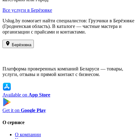
Все услуги в Берёзовке
Uslug.by помогает найти специалистов: Грузчики в Берёзовке
(Гродненская область). В каталоге — частные мастера и
организации с прайсами и контактами.
Берёзовка
Платформа проверенных компаний Беларуси — товары,
услуги, отзывы и прямой контакт с бизнесом.
Available on
App Store
Get it on
Google Play
О сервисе
О компании