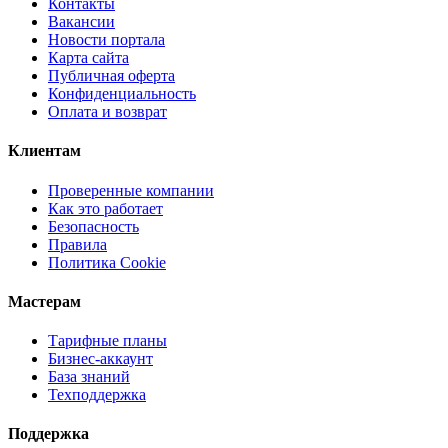
Контакты
Вакансии
Новости портала
Карта сайта
Публичная оферта
Конфиденциальность
Оплата и возврат
Клиентам
Проверенные компании
Как это работает
Безопасность
Правила
Политика Cookie
Мастерам
Тарифные планы
Бизнес-аккаунт
База знаний
Техподдержка
Поддержка