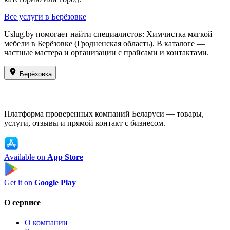
Все услуги в Берёзовке
Uslug.by помогает найти специалистов: Химчистка мягкой
мебели в Берёзовке (Гродненская область). В каталоге —
частные мастера и организации с прайсами и контактами.
Берёзовка
Платформа проверенных компаний Беларуси — товары,
услуги, отзывы и прямой контакт с бизнесом.
Available on
App Store
Get it on
Google Play
О сервисе
О компании