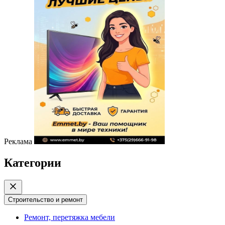
Реклама
Категории
Строительство и ремонт
Ремонт, перетяжка мебели