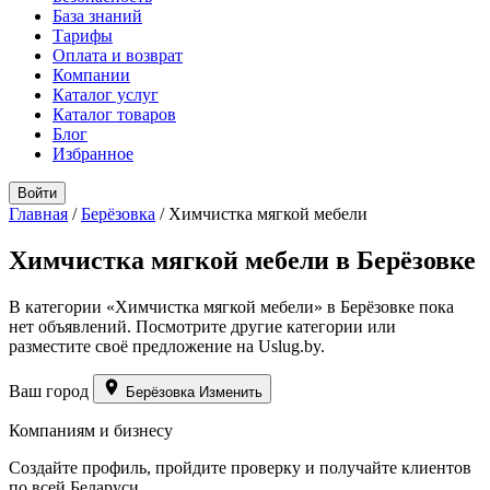
База знаний
Тарифы
Оплата и возврат
Компании
Каталог услуг
Каталог товаров
Блог
Избранное
Войти
Главная
/
Берёзовка
/
Химчистка мягкой мебели
Химчистка мягкой мебели в Берёзовке
В категории «Химчистка мягкой мебели» в Берёзовке пока
нет объявлений. Посмотрите другие категории или
разместите своё предложение на Uslug.by.
Ваш город
Берёзовка
Изменить
Компаниям и бизнесу
Создайте профиль, пройдите проверку и получайте клиентов
по всей Беларуси