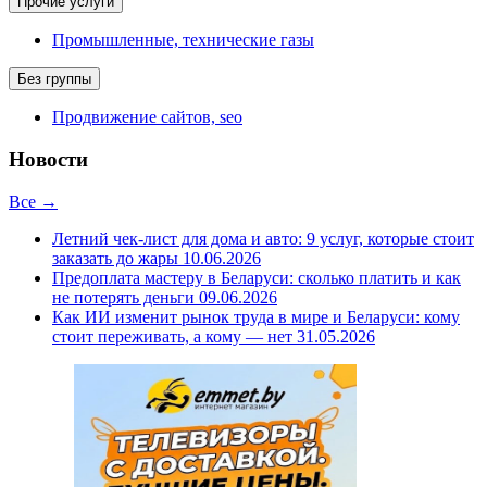
Прочие услуги
Промышленные, технические газы
Без группы
Продвижение сайтов, seo
Новости
Все →
Летний чек-лист для дома и авто: 9 услуг, которые стоит
заказать до жары
10.06.2026
Предоплата мастеру в Беларуси: сколько платить и как
не потерять деньги
09.06.2026
Как ИИ изменит рынок труда в мире и Беларуси: кому
стоит переживать, а кому — нет
31.05.2026