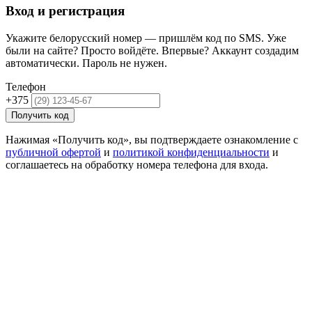
Вход и регистрация
Укажите белорусский номер — пришлём код по SMS. Уже
были на сайте? Просто войдёте. Впервые? Аккаунт создадим
автоматически. Пароль не нужен.
Телефон
+375
Получить код
Нажимая «Получить код», вы подтверждаете ознакомление с
публичной офертой
и
политикой конфиденциальности
и
соглашаетесь на обработку номера телефона для входа.