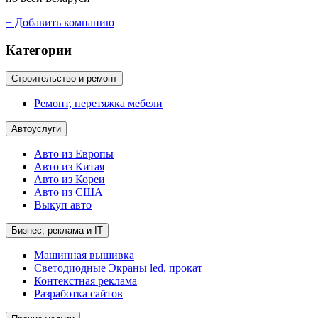
+ Добавить компанию
Категории
Строительство и ремонт
Ремонт, перетяжка мебели
Автоуслуги
Авто из Европы
Авто из Китая
Авто из Кореи
Авто из США
Выкуп авто
Бизнес, реклама и IT
Машинная вышивка
Светодиодные Экраны led, прокат
Контекстная реклама
Разработка сайтов