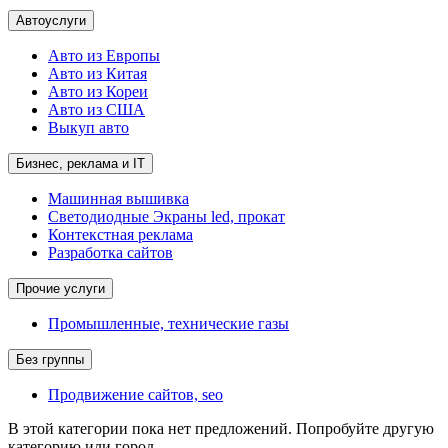
Автоуслуги
Авто из Европы
Авто из Китая
Авто из Кореи
Авто из США
Выкуп авто
Бизнес, реклама и IT
Машинная вышивка
Светодиодные Экраны led, прокат
Контекстная реклама
Разработка сайтов
Прочие услуги
Промышленные, технические газы
Без группы
Продвижение сайтов, seo
В этой категории пока нет предложений. Попробуйте другую
категорию или город.