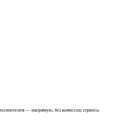
исполнителем — напрямую, без комиссии сервиса.