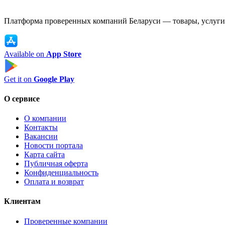
Платформа проверенных компаний Беларуси — товары, услуги,
Available on
App Store
Get it on
Google Play
О сервисе
О компании
Контакты
Вакансии
Новости портала
Карта сайта
Публичная оферта
Конфиденциальность
Оплата и возврат
Клиентам
Проверенные компании