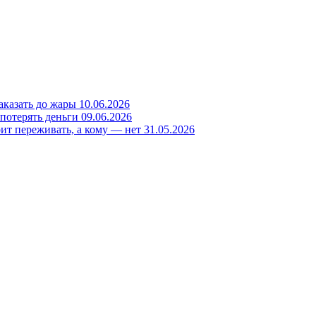
заказать до жары
10.06.2026
 потерять деньги
09.06.2026
ит переживать, а кому — нет
31.05.2026