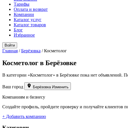
Тарифы
Оплата и возврат
Компании
Каталог услуг
Каталог товаров
Блог
Избранное
Войти
Главная
/
Берёзовка
/
Косметолог
Косметолог в Берёзовке
В категории «Косметолог» в Берёзовке пока нет объявлений. П
Ваш город
Берёзовка
Изменить
Компаниям и бизнесу
Создайте профиль, пройдите проверку и получайте клиентов п
+ Добавить компанию
Категории