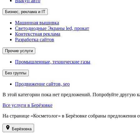
Выкуп авто
Бизнес, реклама и IT
Машинная вышивка
Светодиодные Экраны led, прокат
Контекстная реклама
Разработка сайтов
Прочие услуги
Промышленные, технические газы
Без группы
Продвижение сайтов, seo
В этой категории пока нет предложений. Попробуйте другую к
Все услуги в Берёзовке
На странице «Косметолог» в Берёзовке собраны предложения о
Берёзовка