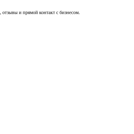
 отзывы и прямой контакт с бизнесом.