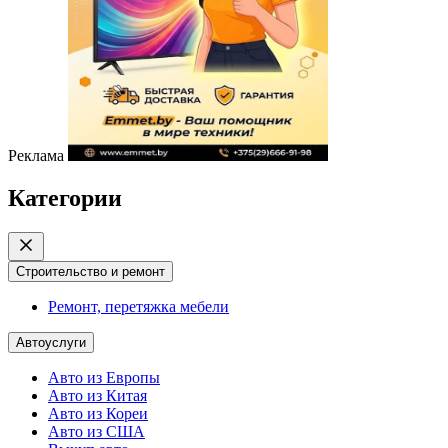
Реклама
Категории
Строительство и ремонт
Ремонт, перетяжка мебели
Автоуслуги
Авто из Европы
Авто из Китая
Авто из Кореи
Авто из США