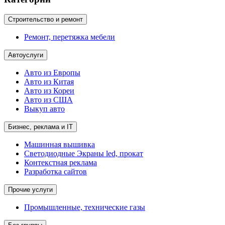
Строительство и ремонт
Ремонт, перетяжка мебели
Автоуслуги
Авто из Европы
Авто из Китая
Авто из Кореи
Авто из США
Выкуп авто
Бизнес, реклама и IT
Машинная вышивка
Светодиодные Экраны led, прокат
Контекстная реклама
Разработка сайтов
Прочие услуги
Промышленные, технические газы