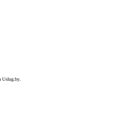
 Uslug.by.