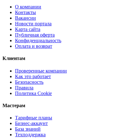
О компании
Контакты
Вакансии
Новости портала
Карта сайта
Публичная оферта
Конфиденциальность
Оплата и возврат
Клиентам
Проверенные компании
Как это работает
Безопасность
Правила
Политика Cookie
Мастерам
Тарифные планы
Бизнес-аккаунт
База знаний
Техподдержка