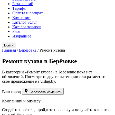
База знаний
Тарифы
Оплата и возврат
Компании
Каталог услуг
Каталог товаров
Блог
Избранное
Войти
Главная
/
Берёзовка
/
Ремонт кузова
Ремонт кузова в Берёзовке
В категории «Ремонт кузова» в Берёзовке пока нет
объявлений. Посмотрите другие категории или разместите
своё предложение на Uslug.by.
Ваш город
Берёзовка
Изменить
Компаниям и бизнесу
Создайте профиль, пройдите проверку и получайте клиентов
по всей Беларуси