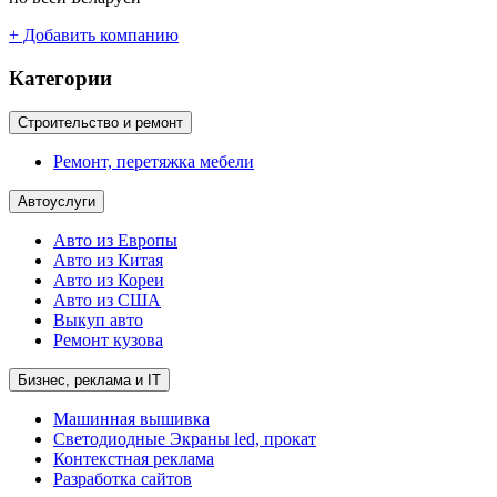
+ Добавить компанию
Категории
Строительство и ремонт
Ремонт, перетяжка мебели
Автоуслуги
Авто из Европы
Авто из Китая
Авто из Кореи
Авто из США
Выкуп авто
Ремонт кузова
Бизнес, реклама и IT
Машинная вышивка
Светодиодные Экраны led, прокат
Контекстная реклама
Разработка сайтов