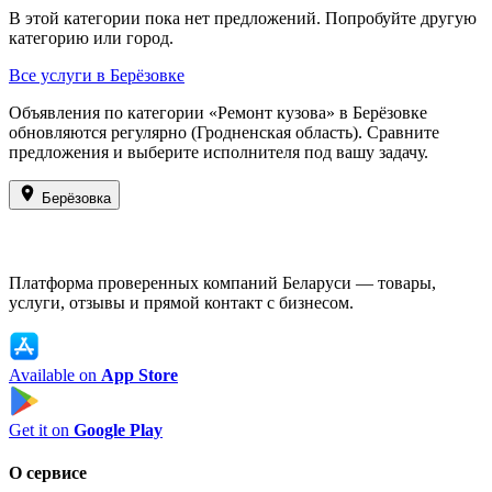
В этой категории пока нет предложений. Попробуйте другую
категорию или город.
Все услуги в Берёзовке
Объявления по категории «Ремонт кузова» в Берёзовке
обновляются регулярно (Гродненская область). Сравните
предложения и выберите исполнителя под вашу задачу.
Берёзовка
Платформа проверенных компаний Беларуси — товары,
услуги, отзывы и прямой контакт с бизнесом.
Available on
App Store
Get it on
Google Play
О сервисе