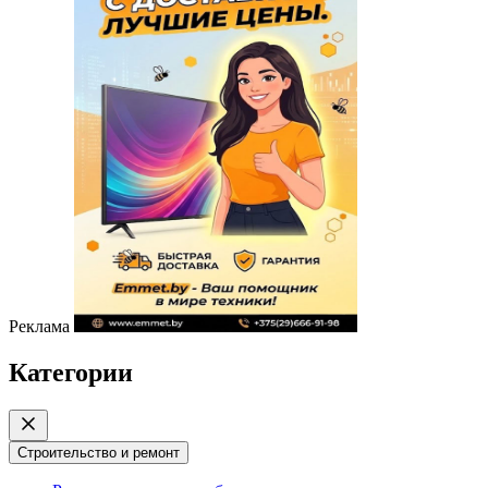
Реклама
Категории
Строительство и ремонт