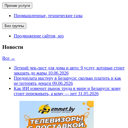
Прочие услуги
Промышленные, технические газы
Без группы
Продвижение сайтов, seo
Новости
Все →
Летний чек-лист для дома и авто: 9 услуг, которые стоит
заказать до жары
10.06.2026
Предоплата мастеру в Беларуси: сколько платить и как
не потерять деньги
09.06.2026
Как ИИ изменит рынок труда в мире и Беларуси: кому
стоит переживать, а кому — нет
31.05.2026