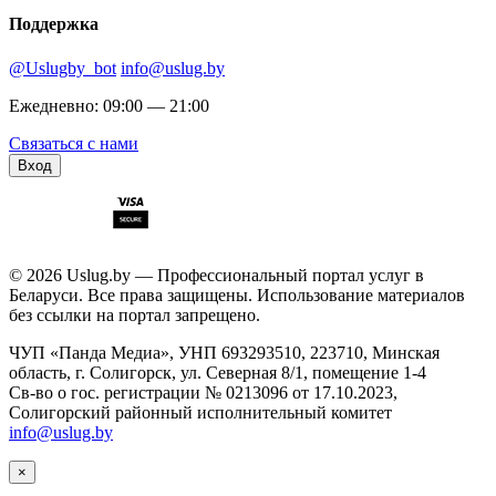
Поддержка
@Uslugby_bot
info@uslug.by
Ежедневно: 09:00 — 21:00
Связаться с нами
Вход
© 2026 Uslug.by — Профессиональный портал услуг в
Беларуси. Все права защищены. Использование материалов
без ссылки на портал запрещено.
ЧУП «Панда Медиа», УНП 693293510, 223710, Минская
область, г. Солигорск, ул. Северная 8/1, помещение 1-4
Св-во о гос. регистрации № 0213096 от 17.10.2023,
Солигорский районный исполнительный комитет
info@uslug.by
×