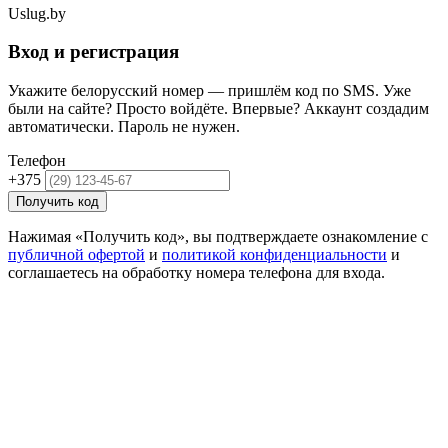
Uslug
.by
Вход и регистрация
Укажите белорусский номер — пришлём код по SMS. Уже
были на сайте? Просто войдёте. Впервые? Аккаунт создадим
автоматически. Пароль не нужен.
Телефон
+375
Получить код
Нажимая «Получить код», вы подтверждаете ознакомление с
публичной офертой
и
политикой конфиденциальности
и
соглашаетесь на обработку номера телефона для входа.