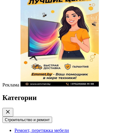
Реклама
Категории
Строительство и ремонт
Ремонт, перетяжка мебели