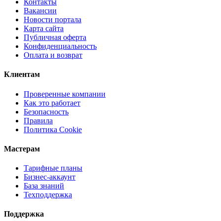
Контакты
Вакансии
Новости портала
Карта сайта
Публичная оферта
Конфиденциальность
Оплата и возврат
Клиентам
Проверенные компании
Как это работает
Безопасность
Правила
Политика Cookie
Мастерам
Тарифные планы
Бизнес-аккаунт
База знаний
Техподдержка
Поддержка