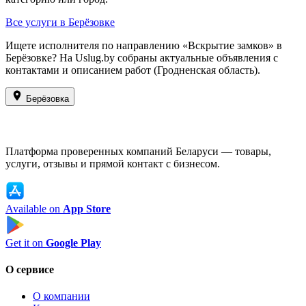
Все услуги в Берёзовке
Ищете исполнителя по направлению «Вскрытие замков» в
Берёзовке? На Uslug.by собраны актуальные объявления с
контактами и описанием работ (Гродненская область).
Берёзовка
Платформа проверенных компаний Беларуси — товары,
услуги, отзывы и прямой контакт с бизнесом.
Available on
App Store
Get it on
Google Play
О сервисе
О компании