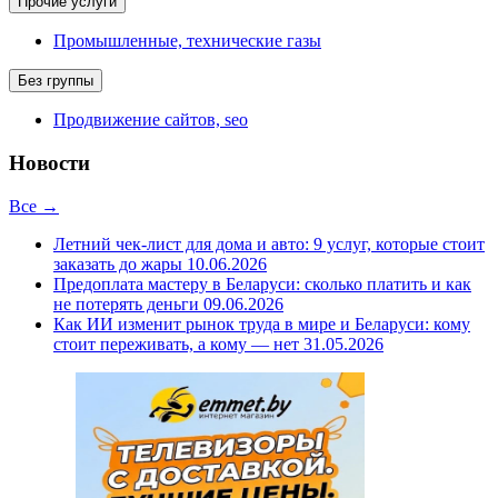
Прочие услуги
Промышленные, технические газы
Без группы
Продвижение сайтов, seo
Новости
Все →
Летний чек-лист для дома и авто: 9 услуг, которые стоит
заказать до жары
10.06.2026
Предоплата мастеру в Беларуси: сколько платить и как
не потерять деньги
09.06.2026
Как ИИ изменит рынок труда в мире и Беларуси: кому
стоит переживать, а кому — нет
31.05.2026