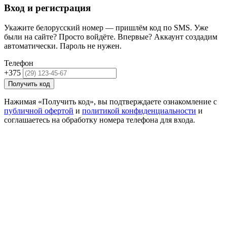
Вход и регистрация
Укажите белорусский номер — пришлём код по SMS. Уже
были на сайте? Просто войдёте. Впервые? Аккаунт создадим
автоматически. Пароль не нужен.
Телефон
+375
Получить код
Нажимая «Получить код», вы подтверждаете ознакомление с
публичной офертой
и
политикой конфиденциальности
и
соглашаетесь на обработку номера телефона для входа.