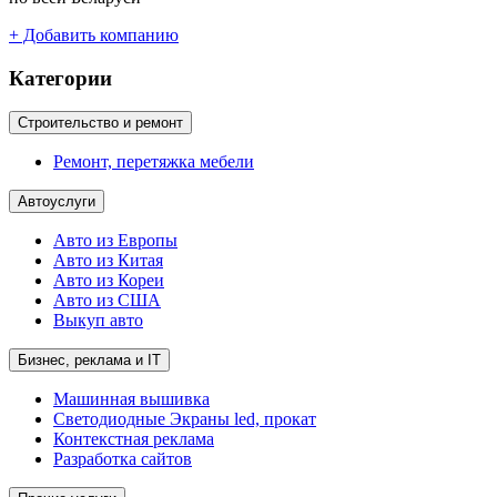
+ Добавить компанию
Категории
Строительство и ремонт
Ремонт, перетяжка мебели
Автоуслуги
Авто из Европы
Авто из Китая
Авто из Кореи
Авто из США
Выкуп авто
Бизнес, реклама и IT
Машинная вышивка
Светодиодные Экраны led, прокат
Контекстная реклама
Разработка сайтов