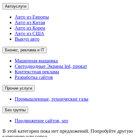
Автоуслуги
Авто из Европы
Авто из Китая
Авто из Кореи
Авто из США
Выкуп авто
Бизнес, реклама и IT
Машинная вышивка
Светодиодные Экраны led, прокат
Контекстная реклама
Разработка сайтов
Прочие услуги
Промышленные, технические газы
Без группы
Продвижение сайтов, seo
В этой категории пока нет предложений. Попробуйте другую
категорию или город.