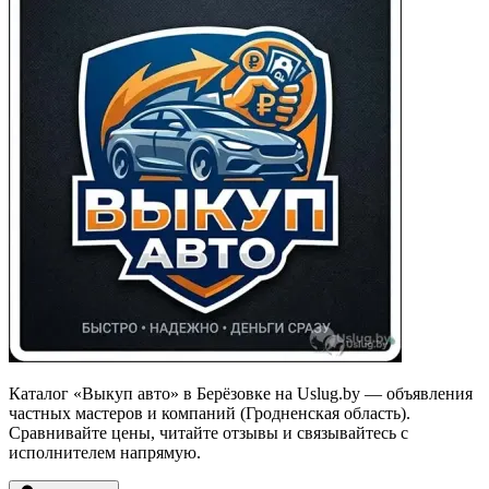
Каталог «Выкуп авто» в Берёзовке на Uslug.by — объявления
частных мастеров и компаний (Гродненская область).
Сравнивайте цены, читайте отзывы и связывайтесь с
исполнителем напрямую.