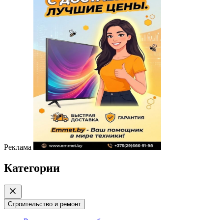
Реклама
Категории
Строительство и ремонт