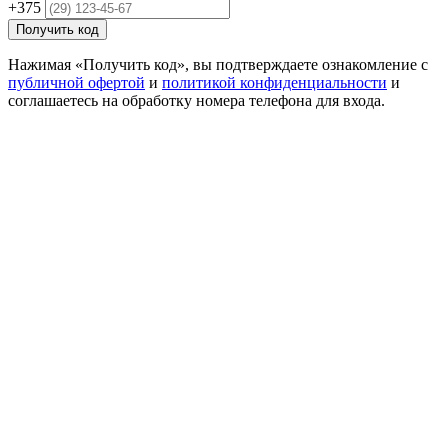
+375
Получить код
Нажимая «Получить код», вы подтверждаете ознакомление с
публичной офертой
и
политикой конфиденциальности
и
соглашаетесь на обработку номера телефона для входа.