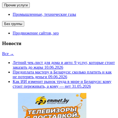
Прочие услуги
Промышленные, технические газы
Без группы
Продвижение сайтов, seo
Новости
Все →
Летний чек-лист для дома и авто: 9 услуг, которые стоит
заказать до жары
10.06.2026
Предоплата мастеру в Беларуси: сколько платить и как
не потерять деньги
09.06.2026
Как ИИ изменит рынок труда в мире и Беларуси: кому
стоит переживать, а кому — нет
31.05.2026