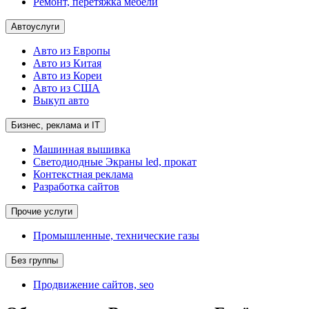
Ремонт, перетяжка мебели
Автоуслуги
Авто из Европы
Авто из Китая
Авто из Кореи
Авто из США
Выкуп авто
Бизнес, реклама и IT
Машинная вышивка
Светодиодные Экраны led, прокат
Контекстная реклама
Разработка сайтов
Прочие услуги
Промышленные, технические газы
Без группы
Продвижение сайтов, seo