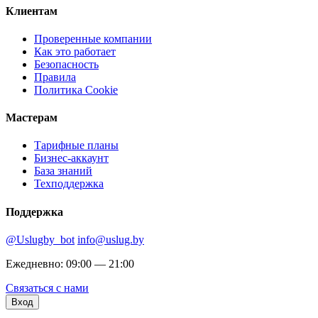
Клиентам
Проверенные компании
Как это работает
Безопасность
Правила
Политика Cookie
Мастерам
Тарифные планы
Бизнес-аккаунт
База знаний
Техподдержка
Поддержка
@Uslugby_bot
info@uslug.by
Ежедневно: 09:00 — 21:00
Связаться с нами
Вход