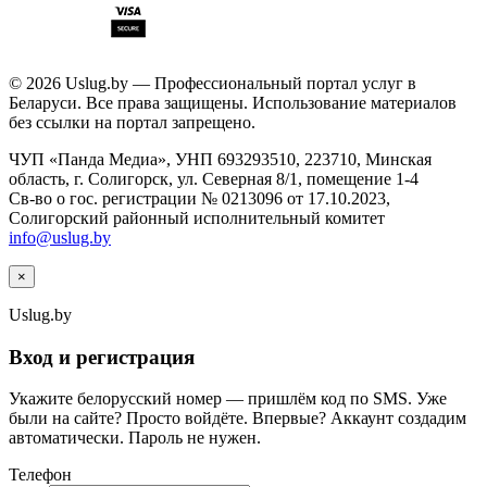
© 2026 Uslug.by — Профессиональный портал услуг в
Беларуси. Все права защищены. Использование материалов
без ссылки на портал запрещено.
ЧУП «Панда Медиа», УНП 693293510, 223710, Минская
область, г. Солигорск, ул. Северная 8/1, помещение 1-4
Св-во о гос. регистрации № 0213096 от 17.10.2023,
Солигорский районный исполнительный комитет
info@uslug.by
×
Uslug
.by
Вход и регистрация
Укажите белорусский номер — пришлём код по SMS. Уже
были на сайте? Просто войдёте. Впервые? Аккаунт создадим
автоматически. Пароль не нужен.
Телефон