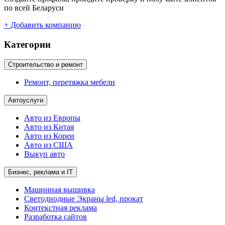
по всей Беларуси
+ Добавить компанию
Категории
Строительство и ремонт
Ремонт, перетяжка мебели
Автоуслуги
Авто из Европы
Авто из Китая
Авто из Кореи
Авто из США
Выкуп авто
Бизнес, реклама и IT
Машинная вышивка
Светодиодные Экраны led, прокат
Контекстная реклама
Разработка сайтов