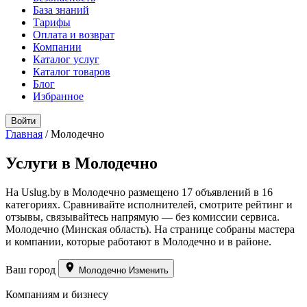
База знаний
Тарифы
Оплата и возврат
Компании
Каталог услуг
Каталог товаров
Блог
Избранное
Войти
Главная
/
Молодечно
Услуги в Молодечно
На Uslug.by в Молодечно размещено 17 объявлений в 16
категориях. Сравнивайте исполнителей, смотрите рейтинг и
отзывы, связывайтесь напрямую — без комиссии сервиса.
Молодечно (Минская область). На странице собраны мастера
и компании, которые работают в Молодечно и в районе.
Ваш город
Молодечно
Изменить
Компаниям и бизнесу