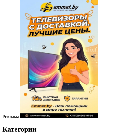
Реклама
Категории