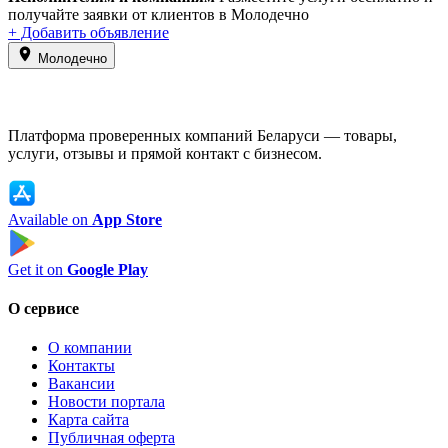
получайте заявки от клиентов в Молодечно
+ Добавить объявление
Молодечно
Платформа проверенных компаний Беларуси — товары,
услуги, отзывы и прямой контакт с бизнесом.
Available on
App Store
Get it on
Google Play
О сервисе
О компании
Контакты
Вакансии
Новости портала
Карта сайта
Публичная оферта