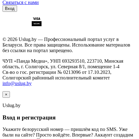
Связаться с нами
Вход
© 2026 Uslug.by — Профессиональный портал услуг в
Беларуси. Все права защищены. Использование материалов
без ссылки на портал запрещено.
ЧУП «Панда Медиа», УНП 693293510, 223710, Минская
область, г. Солигорск, ул. Северная 8/1, помещение 1-4
Св-во о гос. регистрации № 0213096 от 17.10.2023,
Солигорский районный исполнительный комитет
info@uslug.by
×
Uslug
.by
Вход и регистрация
Укажите белорусский номер — пришлём код по SMS. Уже
были на сайте? Просто войдёте. Впервые? Аккаунт создадим