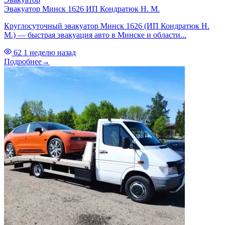
Эвакуатор Минск 1626 ИП Кондратюк Н. М.
Круглосуточный эвакуатор Минск 1626 (ИП Кондратюк Н.
М.) — быстрая эвакуация авто в Минске и области...
62
1 неделю назад
Подробнее
→