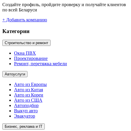
Создайте профиль, пройдите проверку и получайте клиентов
по всей Беларуси
+ Добавить компанию
Категории
Строительство и ремонт
Окна ПВХ
Проектирование
Ремонт, перетяжка мебели
Автоуслуги
Авто из Европы
Авто из Китая
Авто из Кореи
Авто из США
Автоподбор
Выкуп авто
Эвакуатор
Бизнес, реклама и IT