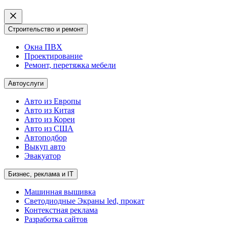
Строительство и ремонт
Окна ПВХ
Проектирование
Ремонт, перетяжка мебели
Автоуслуги
Авто из Европы
Авто из Китая
Авто из Кореи
Авто из США
Автоподбор
Выкуп авто
Эвакуатор
Бизнес, реклама и IT
Машинная вышивка
Светодиодные Экраны led, прокат
Контекстная реклама
Разработка сайтов