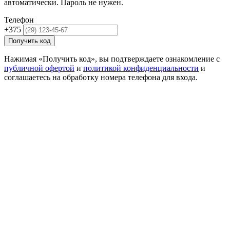
автоматически. Пароль не нужен.
Телефон
+375
Получить код
Нажимая «Получить код», вы подтверждаете ознакомление с
публичной офертой
и
политикой конфиденциальности
и
соглашаетесь на обработку номера телефона для входа.