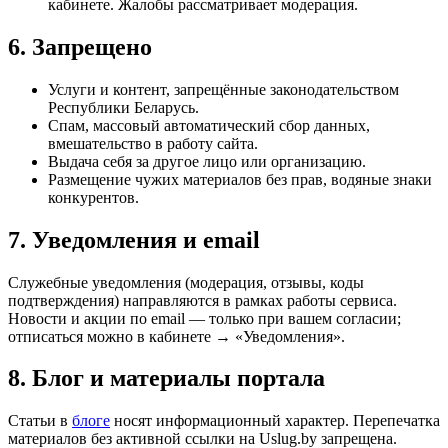
кабинете. Жалобы рассматривает модерация.
6. Запрещено
Услуги и контент, запрещённые законодательством
Республики Беларусь.
Спам, массовый автоматический сбор данных,
вмешательство в работу сайта.
Выдача себя за другое лицо или организацию.
Размещение чужих материалов без прав, водяные знаки
конкурентов.
7. Уведомления и email
Служебные уведомления (модерация, отзывы, коды
подтверждения) направляются в рамках работы сервиса.
Новости и акции по email — только при вашем согласии;
отписаться можно в кабинете → «Уведомления».
8. Блог и материалы портала
Статьи в
блоге
носят информационный характер. Перепечатка
материалов без активной ссылки на Uslug.by запрещена.