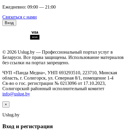
Ежедневно: 09:00 — 21:00
Связаться с нами
Вход
© 2026 Uslug.by — Профессиональный портал услуг в
Беларуси. Все права защищены. Использование материалов
без ссылки на портал запрещено.
ЧУП «Панда Медиа», УНП 693293510, 223710, Минская
область, г. Солигорск, ул. Северная 8/1, помещение 1-4
Св-во о гос. регистрации № 0213096 от 17.10.2023,
Солигорский районный исполнительный комитет
info@uslug.by
×
Uslug
.by
Вход и регистрация