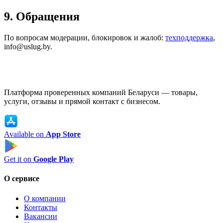
9. Обращения
По вопросам модерации, блокировок и жалоб:
техподдержка
,
info@uslug.by.
Платформа проверенных компаний Беларуси — товары,
услуги, отзывы и прямой контакт с бизнесом.
Available on
App Store
Get it on
Google Play
О сервисе
О компании
Контакты
Вакансии