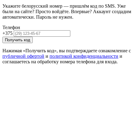
Укажите белорусский номер — пришлём код по SMS. Уже
были на сайте? Просто войдёте. Впервые? Аккаунт создадим
автоматически. Пароль не нужен.
Телефон
+375
Получить код
Нажимая «Получить код», вы подтверждаете ознакомление с
публичной офертой
и
политикой конфиденциальности
и
соглашаетесь на обработку номера телефона для входа.