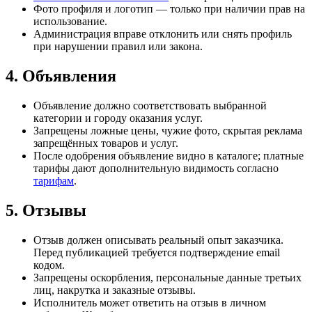
Фото профиля и логотип — только при наличии прав на
использование.
Администрация вправе отклонить или снять профиль
при нарушении правил или закона.
4. Объявления
Объявление должно соответствовать выбранной
категории и городу оказания услуг.
Запрещены ложные цены, чужие фото, скрытая реклама
запрещённых товаров и услуг.
После одобрения объявление видно в каталоге; платные
тарифы дают дополнительную видимость согласно
тарифам
.
5. Отзывы
Отзыв должен описывать реальный опыт заказчика.
Перед публикацией требуется подтверждение email
кодом.
Запрещены оскорбления, персональные данные третьих
лиц, накрутка и заказные отзывы.
Исполнитель может ответить на отзыв в личном