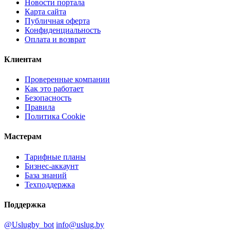
Новости портала
Карта сайта
Публичная оферта
Конфиденциальность
Оплата и возврат
Клиентам
Проверенные компании
Как это работает
Безопасность
Правила
Политика Cookie
Мастерам
Тарифные планы
Бизнес-аккаунт
База знаний
Техподдержка
Поддержка
@Uslugby_bot
info@uslug.by