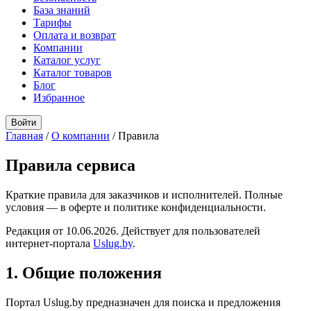
База знаний
Тарифы
Оплата и возврат
Компании
Каталог услуг
Каталог товаров
Блог
Избранное
Войти
Главная
/
О компании
/
Правила
Правила сервиса
Краткие правила для заказчиков и исполнителей. Полные
условия — в оферте и политике конфиденциальности.
Редакция от 10.06.2026. Действует для пользователей
интернет-портала
Uslug.by
.
1. Общие положения
Портал Uslug.by предназначен для поиска и предложения