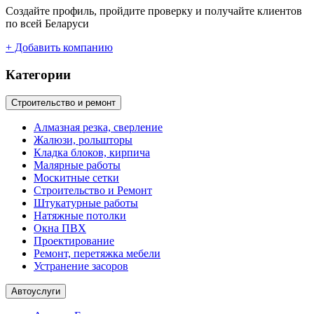
Создайте профиль, пройдите проверку и получайте клиентов
по всей Беларуси
+ Добавить компанию
Категории
Строительство и ремонт
Алмазная резка, сверление
Жалюзи, рольшторы
Кладка блоков, кирпича
Малярные работы
Москитные сетки
Строительство и Ремонт
Штукатурные работы
Натяжные потолки
Окна ПВХ
Проектирование
Ремонт, перетяжка мебели
Устранение засоров
Автоуслуги