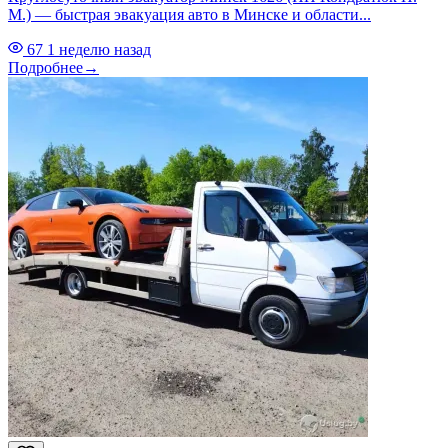
М.) — быстрая эвакуация авто в Минске и области...
67
1 неделю назад
Подробнее
→