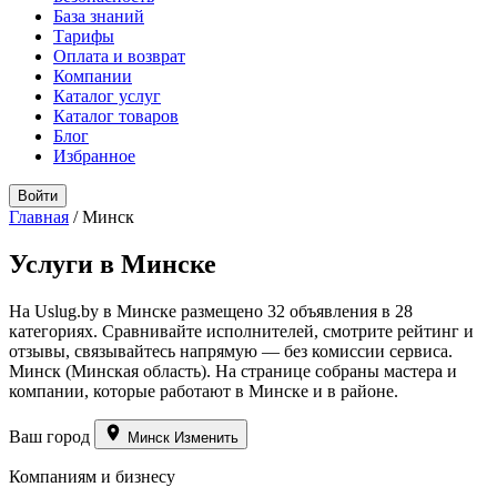
База знаний
Тарифы
Оплата и возврат
Компании
Каталог услуг
Каталог товаров
Блог
Избранное
Войти
Главная
/
Минск
Услуги в Минске
На Uslug.by в Минске размещено 32 объявления в 28
категориях. Сравнивайте исполнителей, смотрите рейтинг и
отзывы, связывайтесь напрямую — без комиссии сервиса.
Минск (Минская область). На странице собраны мастера и
компании, которые работают в Минске и в районе.
Ваш город
Минск
Изменить
Компаниям и бизнесу