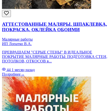
АТТЕСТОВАННЫЕ МАЛЯРЫ. ШПАКЛЕВКА,
ПОКРАСКА, ОКЛЕЙКА ОБОИМИ
Малярные работы
ИП Лопатко В.А.
ПРЕВРАЩАЕМ "СЕРЫЕ СТЕНЫ" В ИДЕАЛЬНОЕ
ПОКРЫТИЕ МАЛЯРНЫЕ РАБОТЫ: ПОДГОТОВКА СТЕН,
ПОТОЛКОВ, ОТКОСОВ в...
44
1 месяц назад
Подробнее
→