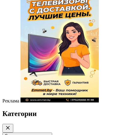
Реклама
Категории