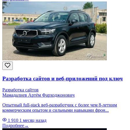
Разработка сайтов и веб-приложений под ключ
Разработка сайтов
Мамадалиев Артём Фарходжонович
Опытный full-stack веб-разработчик с более чем 8-летним
коммерческим опытом и сильными навыками фрон...
1 910
1 месяц назад
Подробнее
→