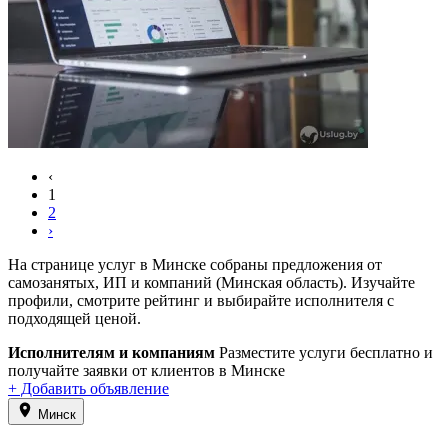
‹
1
2
›
На странице услуг в Минске собраны предложения от
самозанятых, ИП и компаний (Минская область). Изучайте
профили, смотрите рейтинг и выбирайте исполнителя с
подходящей ценой.
Исполнителям и компаниям
Разместите услуги бесплатно и
получайте заявки от клиентов в Минске
+ Добавить объявление
Минск