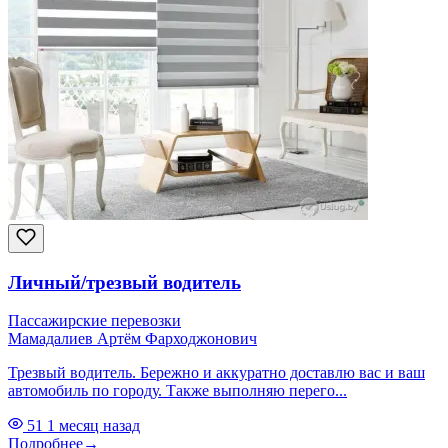
Личный/трезвый водитель
Пассажирские перевозки
Мамадалиев Артём Фарходжонович
Трезвый водитель. Бережно и аккуратно доставлю вас и ваш
автомобиль по городу. Также выполняю перего...
51
1 месяц назад
Подробнее
→