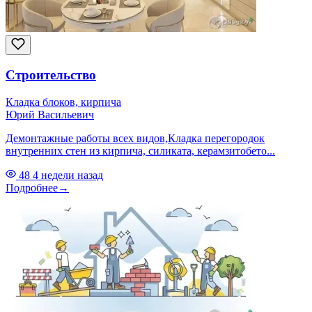
Строительство
Кладка блоков, кирпича
Юрий Васильевич
Демонтажные работы всех видов,Кладка перегородок
внутренних стен из кирпича, силиката, керамзитобето...
48
4 недели назад
Подробнее
→