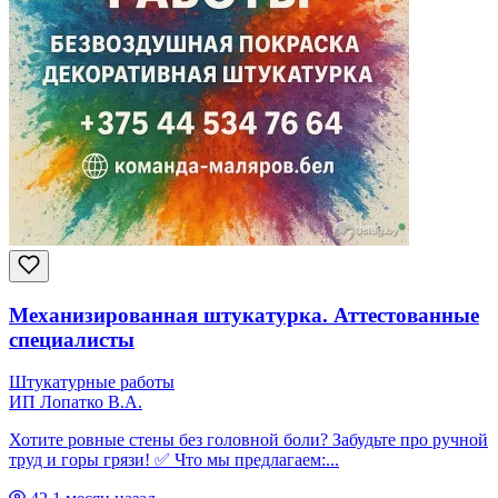
Механизированная штукатурка. Аттестованные
специалисты
Штукатурные работы
ИП Лопатко В.А.
Хотите ровные стены без головной боли? Забудьте про ручной
труд и горы грязи! ✅ Что мы предлагаем:...