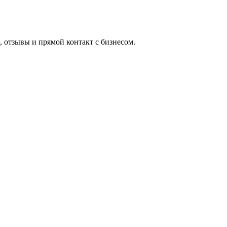
 отзывы и прямой контакт с бизнесом.