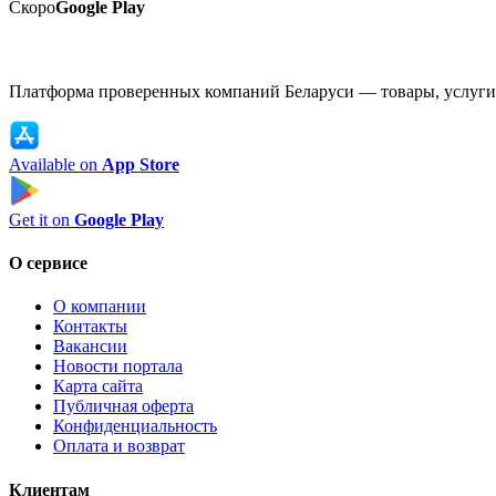
Скоро
Google Play
Платформа проверенных компаний Беларуси — товары, услуги,
Available on
App Store
Get it on
Google Play
О сервисе
О компании
Контакты
Вакансии
Новости портала
Карта сайта
Публичная оферта
Конфиденциальность
Оплата и возврат
Клиентам