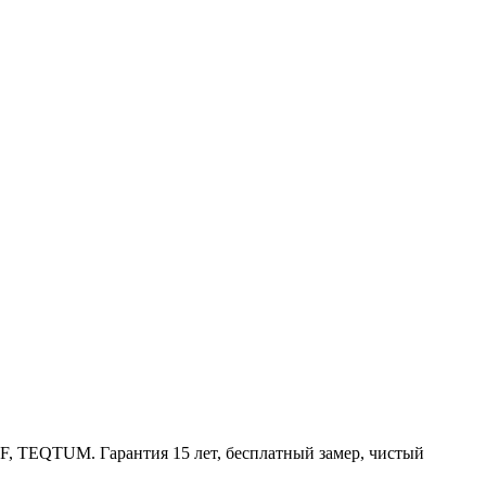
, TEQTUM. Гарантия 15 лет, бесплатный замер, чистый