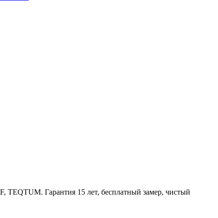
, TEQTUM. Гарантия 15 лет, бесплатный замер, чистый