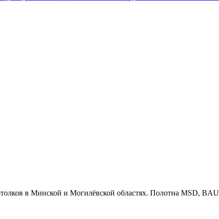
олков в Минской и Могилёвской областях. Полотна MSD, BAUF