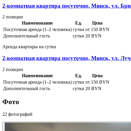
2-комнатная квартира посуточно, Минск, ул. Брил
2 позиции
Наименование
Ед.
Цена
Посуточная аренда (1–2 человека)
сутки
от 150 BYN
Дополнительный гость
сутки
20 BYN
Аренда квартиры на сутки
2-комнатная квартира посуточно, Минск, ул. Луче
2 позиции
Наименование
Ед.
Цена
Посуточная аренда (1–2 человека)
сутки
от 150 BYN
Дополнительный гость
сутки
20 BYN
Фото
22 фотографий