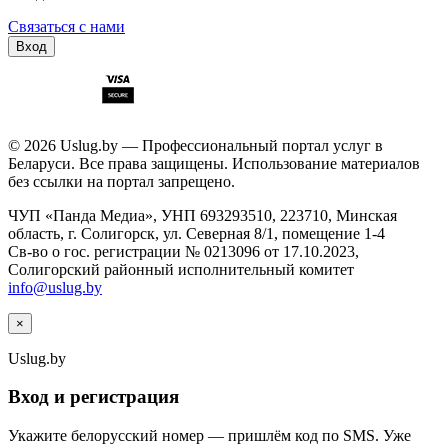
Связаться с нами
Вход
© 2026 Uslug.by — Профессиональный портал услуг в
Беларуси. Все права защищены. Использование материалов
без ссылки на портал запрещено.
ЧУП «Панда Медиа», УНП 693293510, 223710, Минская
область, г. Солигорск, ул. Северная 8/1, помещение 1-4
Св-во о гос. регистрации № 0213096 от 17.10.2023,
Солигорский районный исполнительный комитет
info@uslug.by
×
Uslug
.by
Вход и регистрация
Укажите белорусский номер — пришлём код по SMS. Уже