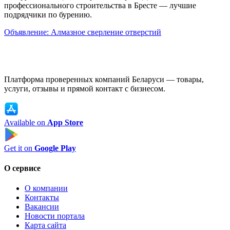
профессионального строительства в Бресте — лучшие
подрядчики по бурению.
Объявление: Алмазное сверление отверстий
Платформа проверенных компаний Беларуси — товары,
услуги, отзывы и прямой контакт с бизнесом.
Available on
App Store
Get it on
Google Play
О сервисе
О компании
Контакты
Вакансии
Новости портала
Карта сайта