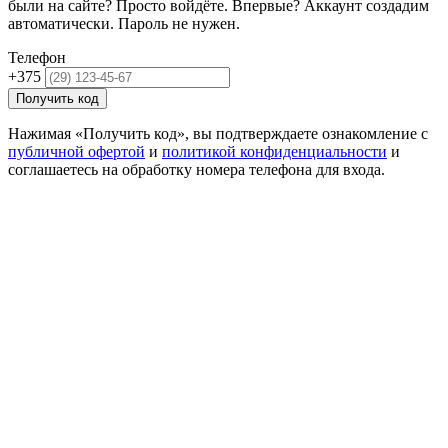
были на сайте? Просто войдёте. Впервые? Аккаунт создадим
автоматически. Пароль не нужен.
Телефон
+375
Получить код
Нажимая «Получить код», вы подтверждаете ознакомление с
публичной офертой
и
политикой конфиденциальности
и
соглашаетесь на обработку номера телефона для входа.