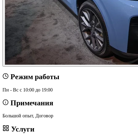
Режим работы
Пн - Вс с 10:00 до 19:00
Примечания
Большой опыт, Договор
Услуги