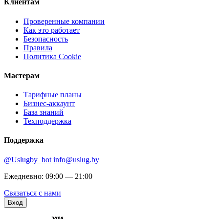
Клиентам
Проверенные компании
Как это работает
Безопасность
Правила
Политика Cookie
Мастерам
Тарифные планы
Бизнес-аккаунт
База знаний
Техподдержка
Поддержка
@Uslugby_bot
info@uslug.by
Ежедневно: 09:00 — 21:00
Связаться с нами
Вход