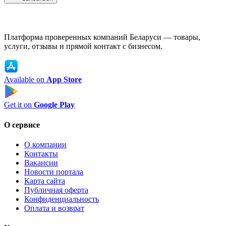
Платформа проверенных компаний Беларуси — товары,
услуги, отзывы и прямой контакт с бизнесом.
Available on
App Store
Get it on
Google Play
О сервисе
О компании
Контакты
Вакансии
Новости портала
Карта сайта
Публичная оферта
Конфиденциальность
Оплата и возврат