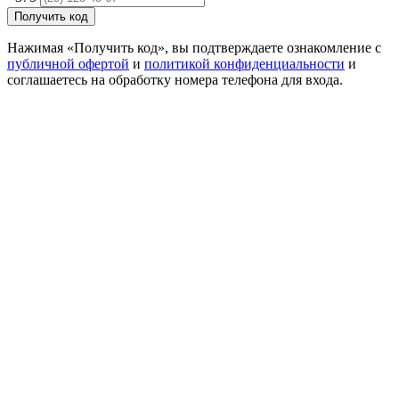
Получить код
Нажимая «Получить код», вы подтверждаете ознакомление с
публичной офертой
и
политикой конфиденциальности
и
соглашаетесь на обработку номера телефона для входа.