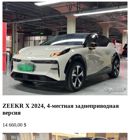
ZEEKR X 2024, 4-местная заднеприводная
версия
14 660,00 $