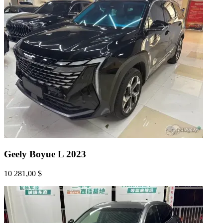
Geely Boyue L 2023
10 281,00 $