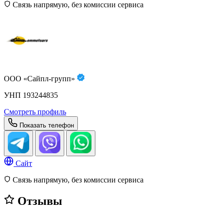
Связь напрямую, без комиссии сервиса
ООО «Сайпл-групп»
УНП 193244835
Смотреть профиль
Показать телефон
Сайт
Связь напрямую, без комиссии сервиса
Отзывы