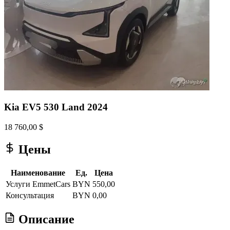
Kia EV5 530 Land 2024
18 760,00 $
Цены
Наименование
Ед.
Цена
Услуги EmmetCars
BYN
550,00
Консультация
BYN
0,00
Описание