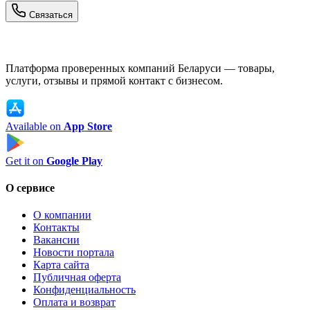
Связаться
Платформа проверенных компаний Беларуси — товары,
услуги, отзывы и прямой контакт с бизнесом.
Available on
App Store
Get it on
Google Play
О сервисе
О компании
Контакты
Вакансии
Новости портала
Карта сайта
Публичная оферта
Конфиденциальность
Оплата и возврат