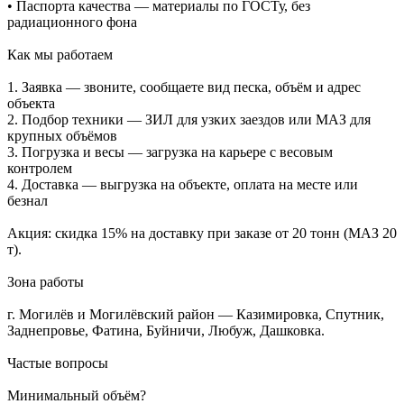
• Паспорта качества — материалы по ГОСТу, без
радиационного фона
Как мы работаем
1. Заявка — звоните, сообщаете вид песка, объём и адрес
объекта
2. Подбор техники — ЗИЛ для узких заездов или МАЗ для
крупных объёмов
3. Погрузка и весы — загрузка на карьере с весовым
контролем
4. Доставка — выгрузка на объекте, оплата на месте или
безнал
Акция: скидка 15% на доставку при заказе от 20 тонн (МАЗ 20
т).
Зона работы
г. Могилёв и Могилёвский район — Казимировка, Спутник,
Заднепровье, Фатина, Буйничи, Любуж, Дашковка.
Частые вопросы
Минимальный объём?