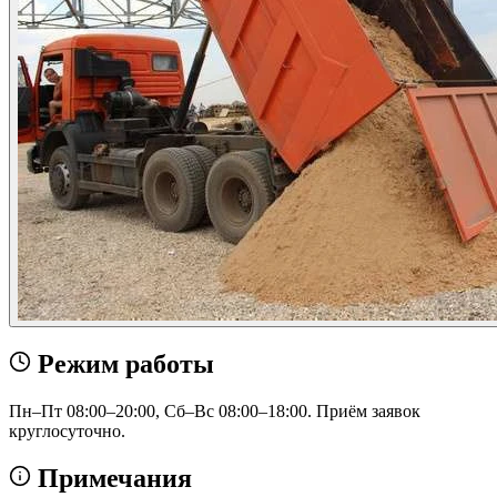
Режим работы
Пн–Пт 08:00–20:00, Сб–Вс 08:00–18:00. Приём заявок
круглосуточно.
Примечания