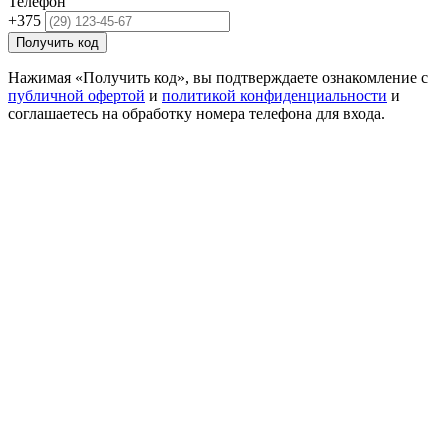
Телефон
+375
Получить код
Нажимая «Получить код», вы подтверждаете ознакомление с
публичной офертой
и
политикой конфиденциальности
и
соглашаетесь на обработку номера телефона для входа.