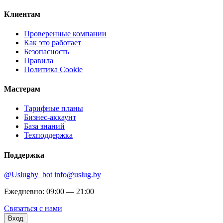
Клиентам
Проверенные компании
Как это работает
Безопасность
Правила
Политика Cookie
Мастерам
Тарифные планы
Бизнес-аккаунт
База знаний
Техподдержка
Поддержка
@Uslugby_bot
info@uslug.by
Ежедневно: 09:00 — 21:00
Связаться с нами
Вход