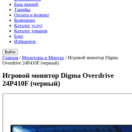
База знаний
Тарифы
Оплата и возврат
Компании
Каталог услуг
Каталог товаров
Блог
Избранное
Войти
Главная
/
Мониторы в Минске
/
Игровой монитор Digma
Overdrive 24P410F (черный)
Игровой монитор Digma Overdrive
24P410F (черный)