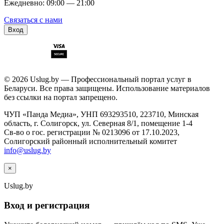
Ежедневно: 09:00 — 21:00
Связаться с нами
Вход
© 2026 Uslug.by — Профессиональный портал услуг в
Беларуси. Все права защищены. Использование материалов
без ссылки на портал запрещено.
ЧУП «Панда Медиа», УНП 693293510, 223710, Минская
область, г. Солигорск, ул. Северная 8/1, помещение 1-4
Св-во о гос. регистрации № 0213096 от 17.10.2023,
Солигорский районный исполнительный комитет
info@uslug.by
×
Uslug
.by
Вход и регистрация