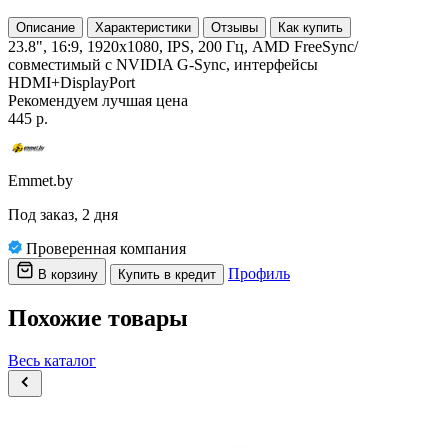
Описание
Характеристики
Отзывы
Как купить
23.8", 16:9, 1920x1080, IPS, 200 Гц, AMD FreeSync/
совместимый с NVIDIA G-Sync, интерфейсы
HDMI+DisplayPort
Рекомендуем
лучшая цена
445 р.
Emmet.by
Под заказ, 2 дня
Проверенная компания
Профиль
В корзину
Купить в кредит
Похожие товары
Весь каталог