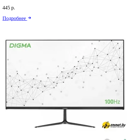
445 р.
Подробнее