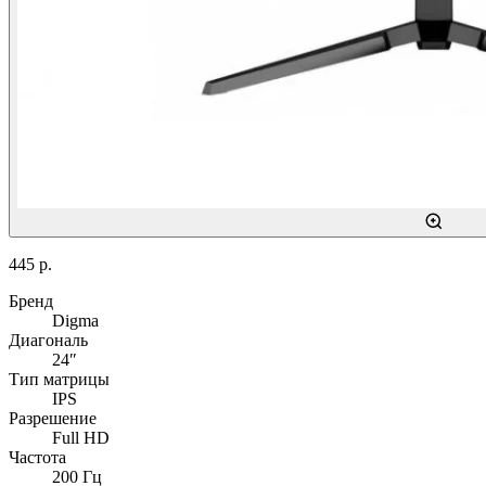
445 р.
Бренд
Digma
Диагональ
24″
Тип матрицы
IPS
Разрешение
Full HD
Частота
200 Гц