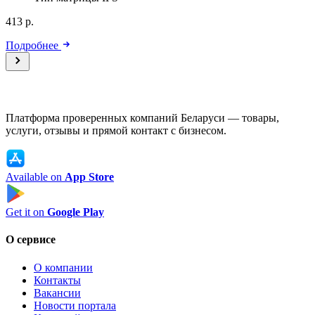
413 р.
Подробнее
Платформа проверенных компаний Беларуси — товары,
услуги, отзывы и прямой контакт с бизнесом.
Available on
App Store
Get it on
Google Play
О сервисе
О компании
Контакты
Вакансии
Новости портала