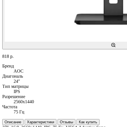
818 р.
Бренд
AOC
Диагональ
24″
Тип матрицы
IPS
Разрешение
2560x1440
Частота
75 Гц
Описание
Характеристики
Отзывы
Как купить