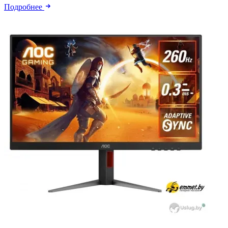
Подробнее