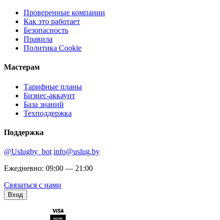
Проверенные компании
Как это работает
Безопасность
Правила
Политика Cookie
Мастерам
Тарифные планы
Бизнес-аккаунт
База знаний
Техподдержка
Поддержка
@Uslugby_bot
info@uslug.by
Ежедневно: 09:00 — 21:00
Связаться с нами
Вход