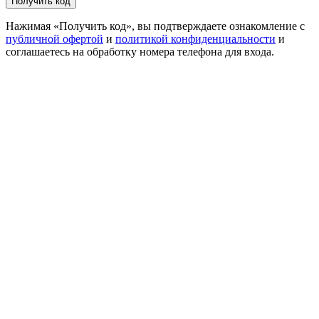
Получить код
Нажимая «Получить код», вы подтверждаете ознакомление с
публичной офертой
и
политикой конфиденциальности
и
соглашаетесь на обработку номера телефона для входа.