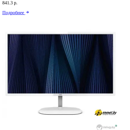
841.3 р.
Подробнее