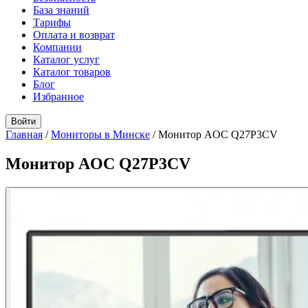
База знаний
Тарифы
Оплата и возврат
Компании
Каталог услуг
Каталог товаров
Блог
Избранное
Войти
Главная
/
Мониторы в Минске
/
Монитор AOC Q27P3CV
Монитор AOC Q27P3CV