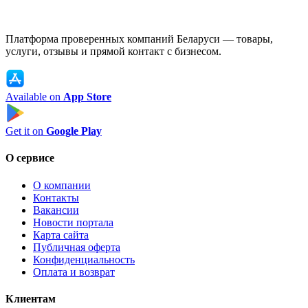
Платформа проверенных компаний Беларуси — товары,
услуги, отзывы и прямой контакт с бизнесом.
Available on
App Store
Get it on
Google Play
О сервисе
О компании
Контакты
Вакансии
Новости портала
Карта сайта
Публичная оферта
Конфиденциальность
Оплата и возврат
Клиентам