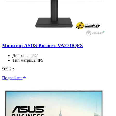
Монитор ASUS Business VA27DQFS
Диагональ
24″
Тип матрицы
IPS
585.2 р.
Подробнее