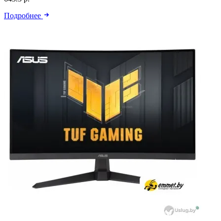
Подробнее