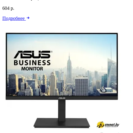
604 р.
Подробнее