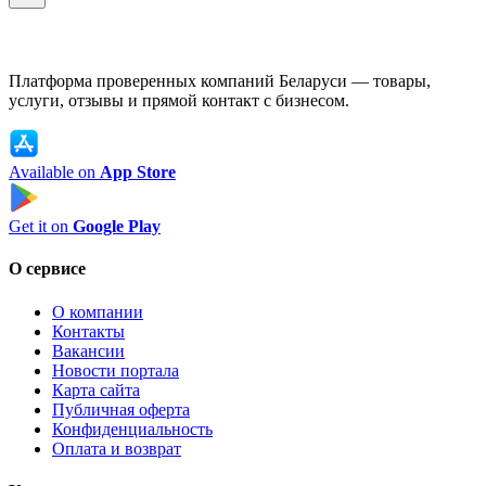
Платформа проверенных компаний Беларуси — товары,
услуги, отзывы и прямой контакт с бизнесом.
Available on
App Store
Get it on
Google Play
О сервисе
О компании
Контакты
Вакансии
Новости портала
Карта сайта
Публичная оферта
Конфиденциальность
Оплата и возврат