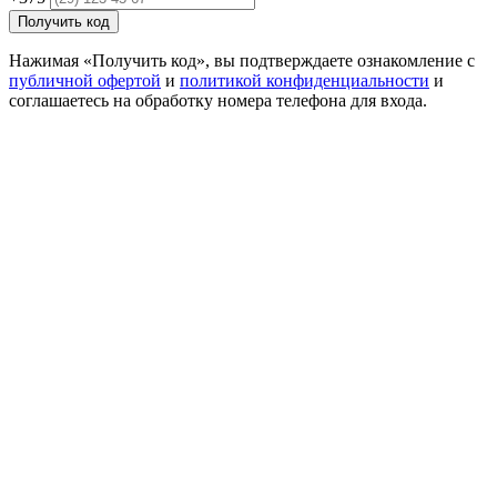
Получить код
Нажимая «Получить код», вы подтверждаете ознакомление с
публичной офертой
и
политикой конфиденциальности
и
соглашаетесь на обработку номера телефона для входа.