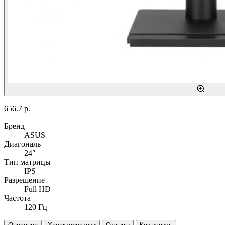
656.7 р.
Бренд
ASUS
Диагональ
24″
Тип матрицы
IPS
Разрешение
Full HD
Частота
120 Гц