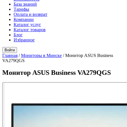
База знаний
Тарифы
Оплата и возврат
Компании
Каталог услуг
Каталог товаров
Блог
Избранное
Войти
Главная
/
Мониторы в Минске
/
Монитор ASUS Business
VA279QGS
Монитор ASUS Business VA279QGS