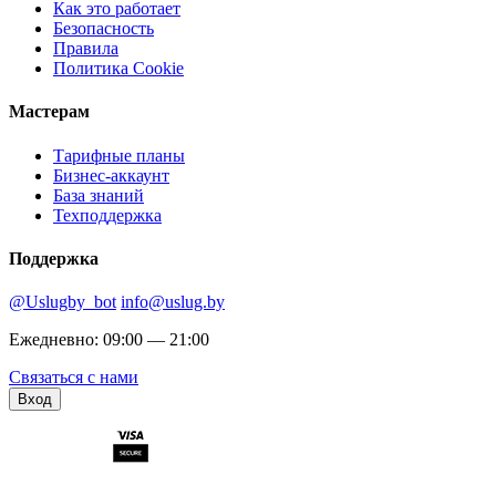
Как это работает
Безопасность
Правила
Политика Cookie
Мастерам
Тарифные планы
Бизнес-аккаунт
База знаний
Техподдержка
Поддержка
@Uslugby_bot
info@uslug.by
Ежедневно: 09:00 — 21:00
Связаться с нами
Вход