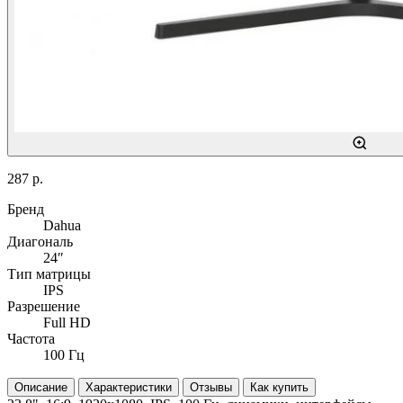
287 р.
Бренд
Dahua
Диагональ
24″
Тип матрицы
IPS
Разрешение
Full HD
Частота
100 Гц
Описание
Характеристики
Отзывы
Как купить