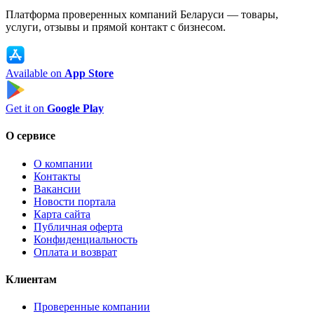
Платформа проверенных компаний Беларуси — товары,
услуги, отзывы и прямой контакт с бизнесом.
Available on
App Store
Get it on
Google Play
О сервисе
О компании
Контакты
Вакансии
Новости портала
Карта сайта
Публичная оферта
Конфиденциальность
Оплата и возврат
Клиентам
Проверенные компании