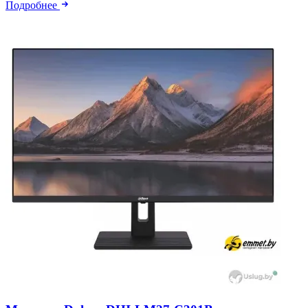
Подробнее