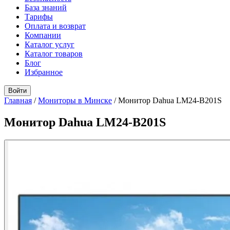
База знаний
Тарифы
Оплата и возврат
Компании
Каталог услуг
Каталог товаров
Блог
Избранное
Войти
Главная
/
Мониторы в Минске
/
Монитор Dahua LM24-B201S
Монитор Dahua LM24-B201S