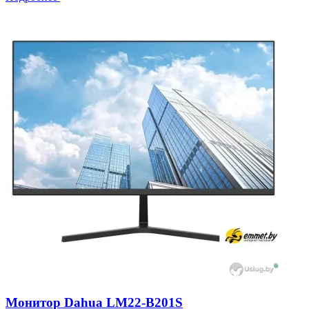
Монитор Dahua LM22-B201S