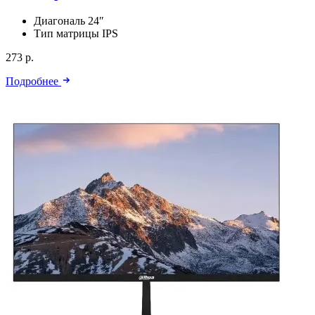
Диагональ
24″
Тип матрицы
IPS
273 р.
Подробнее