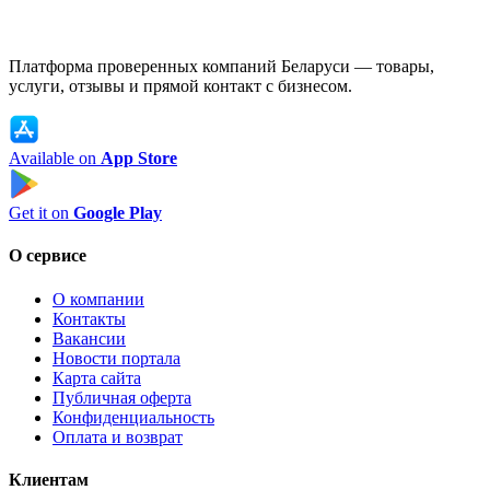
Платформа проверенных компаний Беларуси — товары,
услуги, отзывы и прямой контакт с бизнесом.
Available on
App Store
Get it on
Google Play
О сервисе
О компании
Контакты
Вакансии
Новости портала
Карта сайта
Публичная оферта
Конфиденциальность
Оплата и возврат
Клиентам