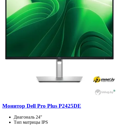
Монитор Dell Pro Plus P2425DE
Диагональ
24″
Тип матрицы
IPS