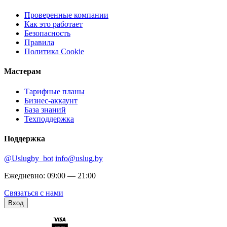
Проверенные компании
Как это работает
Безопасность
Правила
Политика Cookie
Мастерам
Тарифные планы
Бизнес-аккаунт
База знаний
Техподдержка
Поддержка
@Uslugby_bot
info@uslug.by
Ежедневно: 09:00 — 21:00
Связаться с нами
Вход