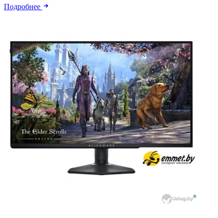
Подробнее