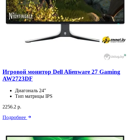
Игровой монитор Dell Alienware 27 Gaming
AW2723DF
Диагональ
24″
Тип матрицы
IPS
2256.2 р.
Подробнее