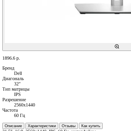
1896.6 р.
Бренд
Dell
Диагональ
32″
Тип матрицы
IPS
Разрешение
2560x1440
Частота
60 Гц
Описание
Характеристики
Отзывы
Как купить