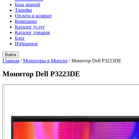
База знаний
Тарифы
Оплата и возврат
Компании
Каталог услуг
Каталог товаров
Блог
Избранное
Войти
Главная
/
Мониторы в Минске
/
Монитор Dell P3223DE
Монитор Dell P3223DE