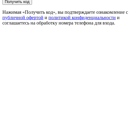
Получить код
Нажимая «Получить код», вы подтверждаете ознакомление с
публичной офертой
и
политикой конфиденциальности
и
соглашаетесь на обработку номера телефона для входа.