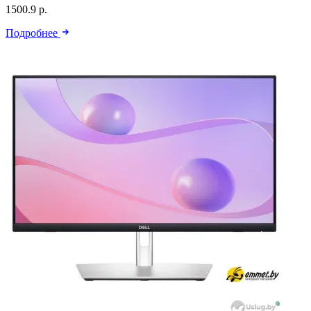
1500.9 р.
Подробнее