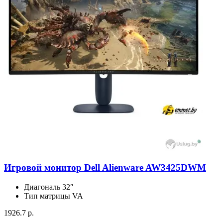
Игровой монитор Dell Alienware AW3425DWM
Диагональ
32″
Тип матрицы
VA
1926.7 р.