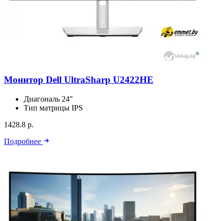
Монитор Dell UltraSharp U2422HE
Диагональ
24″
Тип матрицы
IPS
1428.8 р.
Подробнее