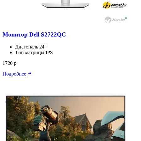
Монитор Dell S2722QC
Диагональ
24″
Тип матрицы
IPS
1720 р.
Подробнее