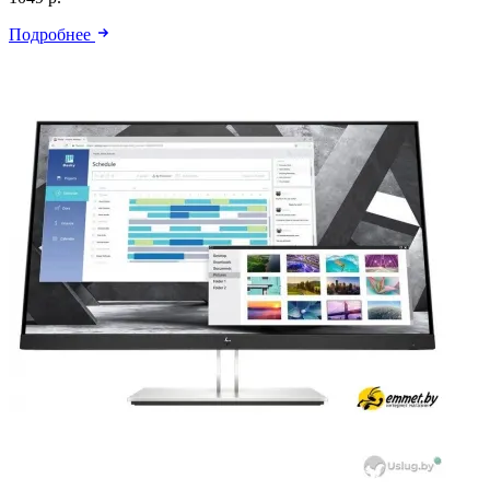
Подробнее