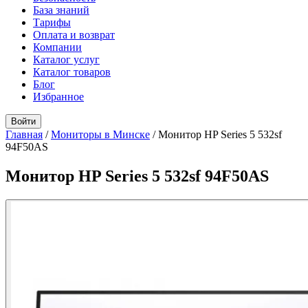
База знаний
Тарифы
Оплата и возврат
Компании
Каталог услуг
Каталог товаров
Блог
Избранное
Войти
Главная
/
Мониторы в Минске
/
Монитор HP Series 5 532sf
94F50AS
Монитор HP Series 5 532sf 94F50AS