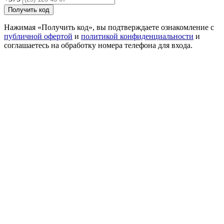
Получить код
Нажимая «Получить код», вы подтверждаете ознакомление с
публичной офертой
и
политикой конфиденциальности
и
соглашаетесь на обработку номера телефона для входа.