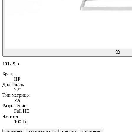
1012.9 р.
Бренд
HP
Диагональ
32″
Тип матрицы
VA
Разрешение
Full HD
Частота
100 Гц