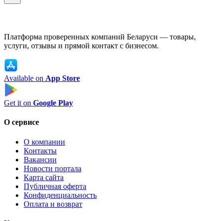
Платформа проверенных компаний Беларуси — товары,
услуги, отзывы и прямой контакт с бизнесом.
Available on
App Store
Get it on
Google Play
О сервисе
О компании
Контакты
Вакансии
Новости портала
Карта сайта
Публичная оферта
Конфиденциальность
Оплата и возврат