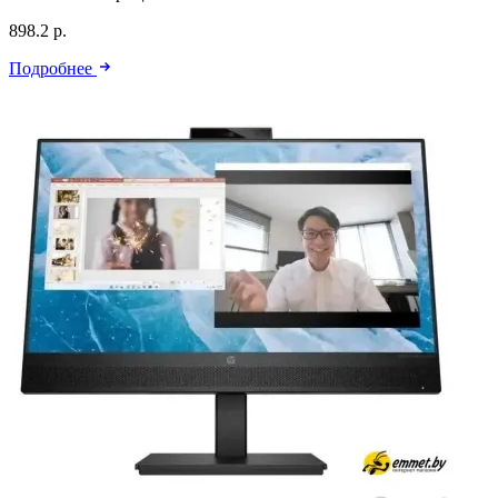
898.2 р.
Подробнее