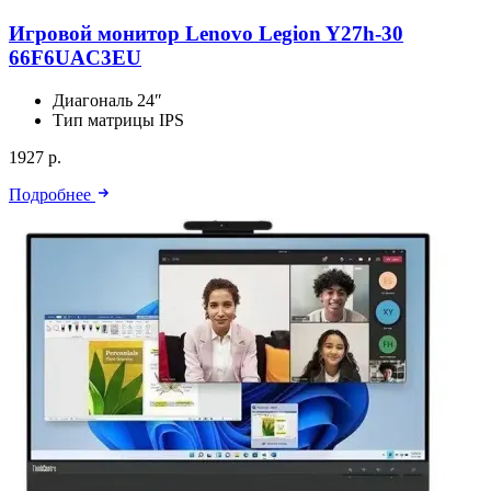
Игровой монитор Lenovo Legion Y27h-30
66F6UAC3EU
Диагональ
24″
Тип матрицы
IPS
1927 р.
Подробнее