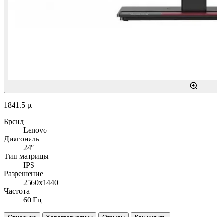
1841.5 р.
Бренд
Lenovo
Диагональ
24″
Тип матрицы
IPS
Разрешение
2560x1440
Частота
60 Гц