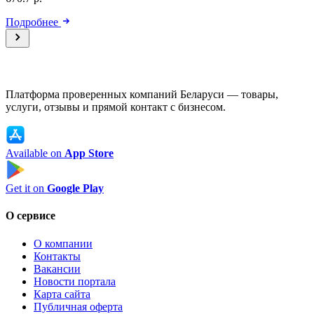
Подробнее
Платформа проверенных компаний Беларуси — товары,
услуги, отзывы и прямой контакт с бизнесом.
Available on
App Store
Get it on
Google Play
О сервисе
О компании
Контакты
Вакансии
Новости портала
Карта сайта
Публичная оферта