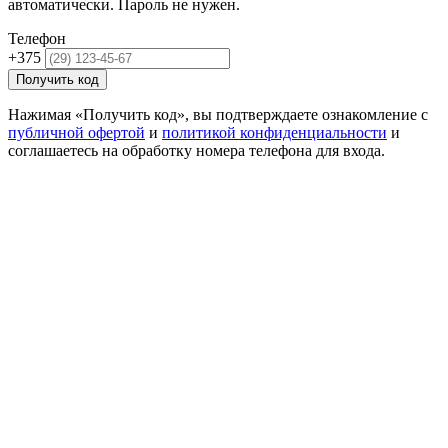
автоматически. Пароль не нужен.
Телефон
+375
Получить код
Нажимая «Получить код», вы подтверждаете ознакомление с
публичной офертой
и
политикой конфиденциальности
и
соглашаетесь на обработку номера телефона для входа.