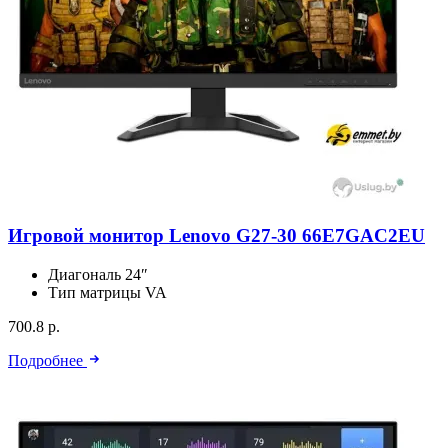
Игровой монитор Lenovo G27-30 66E7GAC2EU
Диагональ
24″
Тип матрицы
VA
700.8 р.
Подробнее