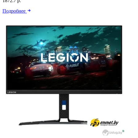
1872.7 р.
Подробнее