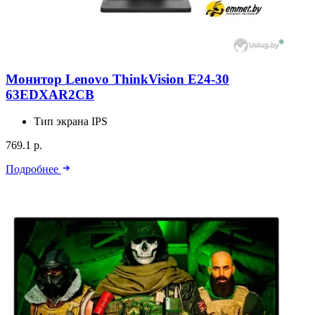
Монитор Lenovo ThinkVision E24-30
63EDXAR2CB
Тип экрана
IPS
769.1 р.
Подробнее