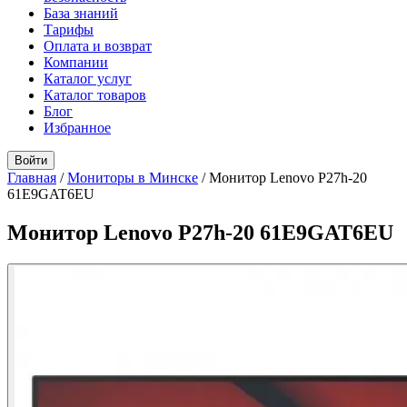
База знаний
Тарифы
Оплата и возврат
Компании
Каталог услуг
Каталог товаров
Блог
Избранное
Войти
Главная
/
Мониторы в Минске
/
Монитор Lenovo P27h-20
61E9GAT6EU
Монитор Lenovo P27h-20 61E9GAT6EU