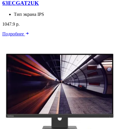
63ECGAT2UK
Тип экрана
IPS
1047.9 р.
Подробнее