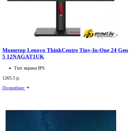
Монитор Lenovo ThinkCentre Tiny-In-One 24 Gen
5 12NAGAT1UK
Тип экрана
IPS
1265.5 р.
Подробнее