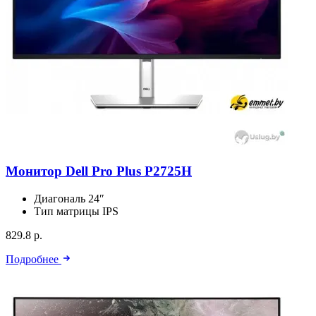
Монитор Dell Pro Plus P2725H
Диагональ
24″
Тип матрицы
IPS
829.8 р.
Подробнее