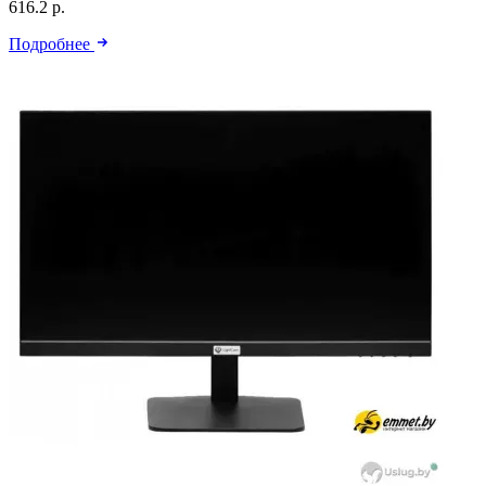
616.2 р.
Подробнее