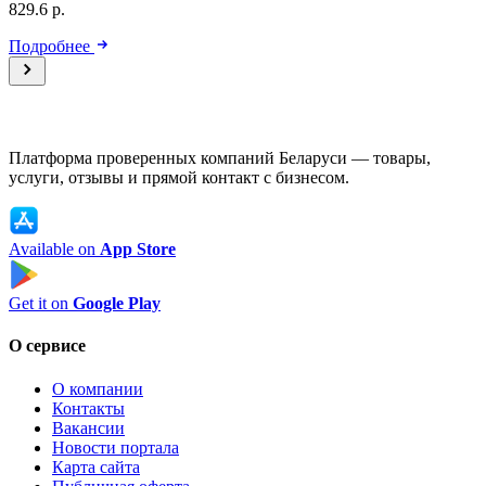
829.6 р.
Подробнее
Платформа проверенных компаний Беларуси — товары,
услуги, отзывы и прямой контакт с бизнесом.
Available on
App Store
Get it on
Google Play
О сервисе
О компании
Контакты
Вакансии
Новости портала
Карта сайта