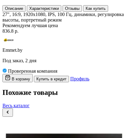
Описание
Характеристики
Отзывы
Как купить
27", 16:9, 1920x1080, IPS, 100 Гц, динамики, регулировка
высоты, портретный режим
Рекомендуем
лучшая цена
836.8 р.
Emmet.by
Под заказ, 2 дня
Проверенная компания
Профиль
В корзину
Купить в кредит
Похожие товары
Весь каталог