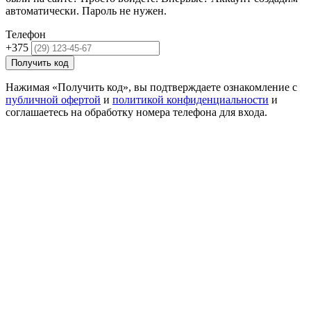
автоматически. Пароль не нужен.
Телефон
+375
Получить код
Нажимая «Получить код», вы подтверждаете ознакомление с
публичной офертой
и
политикой конфиденциальности
и
соглашаетесь на обработку номера телефона для входа.