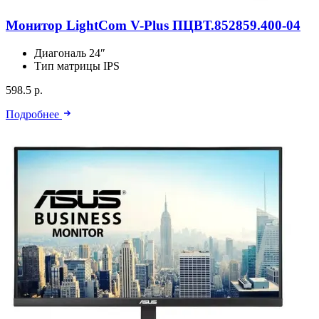
Монитор LightCom V-Plus ПЦВТ.852859.400-04
Диагональ
24″
Тип матрицы
IPS
598.5 р.
Подробнее