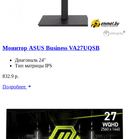
Монитор ASUS Business VA27UQSB
Диагональ
24″
Тип матрицы
IPS
832.9 р.
Подробнее