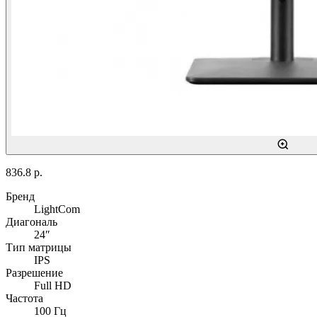
836.8 р.
Бренд
LightCom
Диагональ
24″
Тип матрицы
IPS
Разрешение
Full HD
Частота
100 Гц