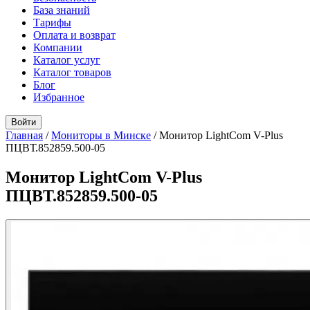
База знаний
Тарифы
Оплата и возврат
Компании
Каталог услуг
Каталог товаров
Блог
Избранное
Войти
Главная
/
Мониторы в Минске
/
Монитор LightCom V-Plus
ПЦВТ.852859.500-05
Монитор LightCom V-Plus
ПЦВТ.852859.500-05