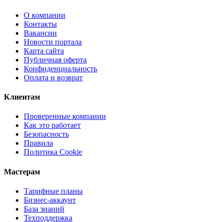
О компании
Контакты
Вакансии
Новости портала
Карта сайта
Публичная оферта
Конфиденциальность
Оплата и возврат
Клиентам
Проверенные компании
Как это работает
Безопасность
Правила
Политика Cookie
Мастерам
Тарифные планы
Бизнес-аккаунт
База знаний
Техподдержка