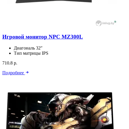
Игровой монитор NPC MZ300L
Диагональ
32″
Тип матрицы
IPS
710.8 р.
Подробнее