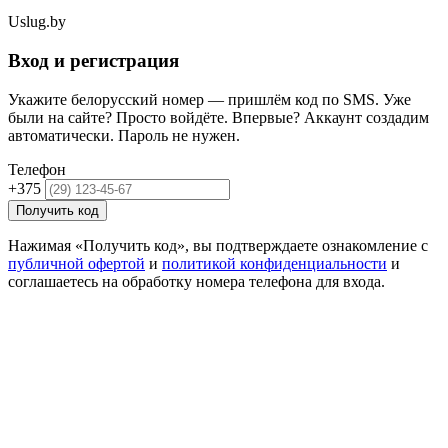
Uslug
.by
Вход и регистрация
Укажите белорусский номер — пришлём код по SMS. Уже
были на сайте? Просто войдёте. Впервые? Аккаунт создадим
автоматически. Пароль не нужен.
Телефон
+375
Получить код
Нажимая «Получить код», вы подтверждаете ознакомление с
публичной офертой
и
политикой конфиденциальности
и
соглашаетесь на обработку номера телефона для входа.