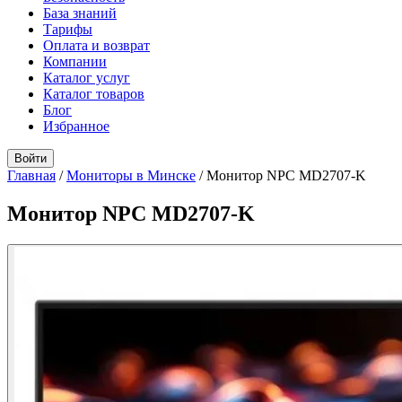
База знаний
Тарифы
Оплата и возврат
Компании
Каталог услуг
Каталог товаров
Блог
Избранное
Войти
Главная
/
Мониторы в Минске
/
Монитор NPC MD2707-K
Монитор NPC MD2707-K