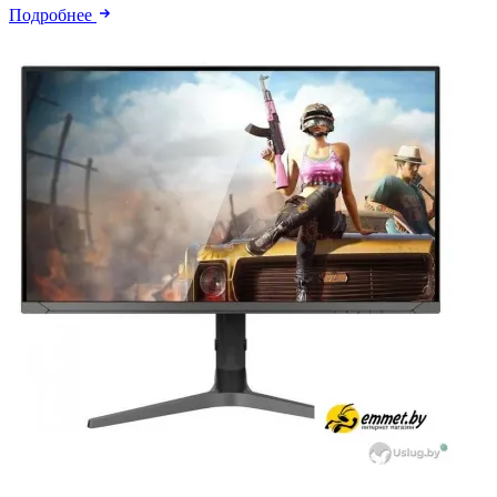
Подробнее