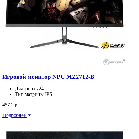
Игровой монитор NPC MZ2712-B
Диагональ
24″
Тип матрицы
IPS
457.2 р.
Подробнее