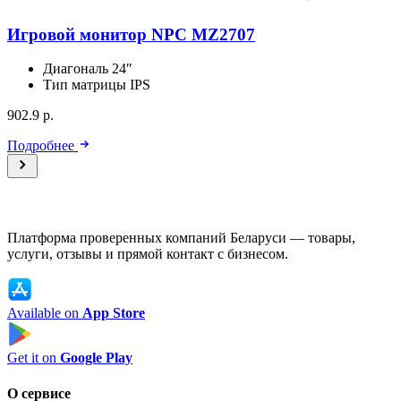
Игровой монитор NPC MZ2707
Диагональ
24″
Тип матрицы
IPS
902.9 р.
Подробнее
Платформа проверенных компаний Беларуси — товары,
услуги, отзывы и прямой контакт с бизнесом.
Available on
App Store
Get it on
Google Play
О сервисе