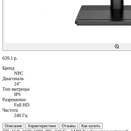
639.1 р.
Бренд
NPC
Диагональ
24″
Тип матрицы
IPS
Разрешение
Full HD
Частота
240 Гц
Описание
Характеристики
Отзывы
Как купить