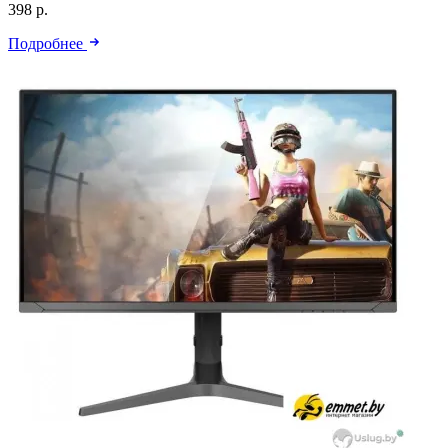
398 р.
Подробнее