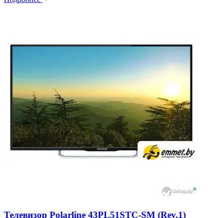
Телевизор Polarline 43PL51STC-SM (Rev.1)