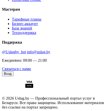
Мастерам
Тарифные планы
Бизнес-аккаунт
База знаний
Техподдержка
Поддержка
@Uslugby_bot
info@uslug.by
Ежедневно: 09:00 — 21:00
Связаться с нами
Вход
© 2026 Uslug.by — Профессиональный портал услуг в
Беларуси. Все права защищены. Использование материалов
без ссылки на портал запрещено.