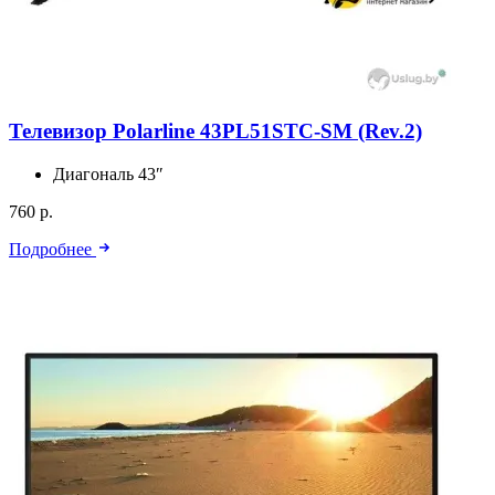
Телевизор Polarline 43PL51STC-SM (Rev.2)
Диагональ
43″
760 р.
Подробнее