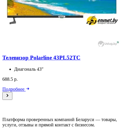
Телевизор Polarline 43PL52TC
Диагональ
43″
688.5 р.
Подробнее
Платформа проверенных компаний Беларуси — товары,
услуги, отзывы и прямой контакт с бизнесом.