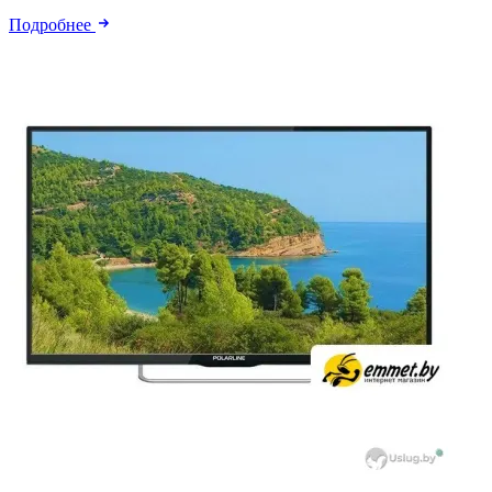
Подробнее