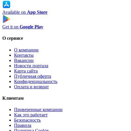
Available on
App Store
Get it on
Google Play
О сервисе
О компании
Контакты
Вакансии
Новости портала
Карта сайта
Публичная оферта
Конфиденциальность
Оплата и возврат
Клиентам
Проверенные компании
Как это работает
Безопасность
Правила
Политика Cookie