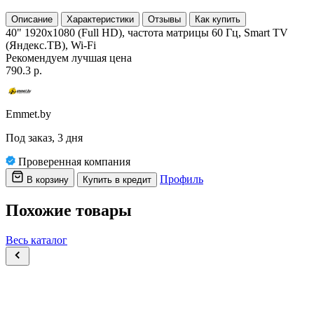
Описание
Характеристики
Отзывы
Как купить
40" 1920x1080 (Full HD), частота матрицы 60 Гц, Smart TV
(Яндекс.ТВ), Wi-Fi
Рекомендуем
лучшая цена
790.3 р.
Emmet.by
Под заказ, 3 дня
Проверенная компания
Профиль
В корзину
Купить в кредит
Похожие товары
Весь каталог