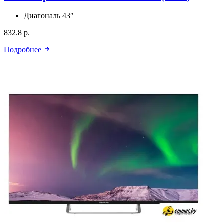
Диагональ
43″
832.8 р.
Подробнее