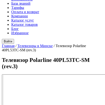
База знаний
Тарифы
Оплата и возврат
Компании
Каталог услуг
Каталог товаров
Блог
Избранное
Войти
Главная
/
Телевизоры в Минске
/
Телевизор Polarline
40PL53TC-SM (rev.3)
Телевизор Polarline 40PL53TC-SM
(rev.3)