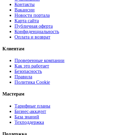
Контакты
Вакансии
Новости портала
Карта сайта
Публичная оферта
Конфиденциальность
Оплата и возврат
Клиентам
Проверенные компании
Как это работает
Безопасность
Правила
Политика Cookie
Мастерам
Тарифные планы
Бизнес-аккаунт
База знаний
Техподдержка
Поддержка