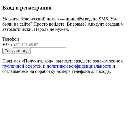
Вход и регистрация
Укажите белорусский номер — пришлём код по SMS. Уже
были на сайте? Просто войдёте. Впервые? Аккаунт создадим
автоматически. Пароль не нужен.
Телефон
+375
Получить код
Нажимая «Получить код», вы подтверждаете ознакомление с
публичной офертой
и
политикой конфиденциальности
и
соглашаетесь на обработку номера телефона для входа.