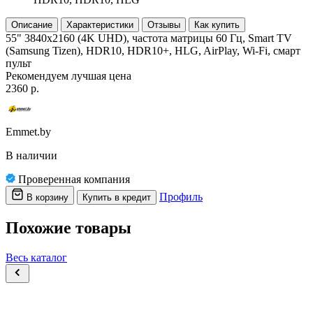
Описание
Характеристики
Отзывы
Как купить
55" 3840x2160 (4K UHD), частота матрицы 60 Гц, Smart TV
(Samsung Tizen), HDR10, HDR10+, HLG, AirPlay, Wi-Fi, смарт
пульт
Рекомендуем
лучшая цена
2360 р.
Emmet.by
В наличии
Проверенная компания
Профиль
В корзину
Купить в кредит
Похожие товары
Весь каталог