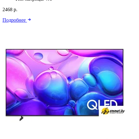
2468 р.
Подробнее