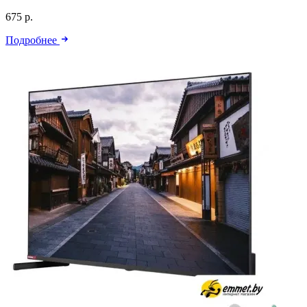
675 р.
Подробнее