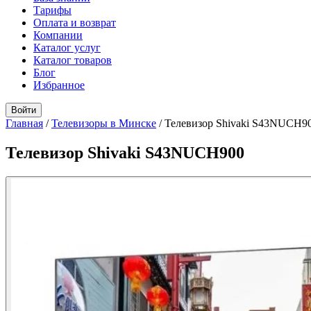
Тарифы
Оплата и возврат
Компании
Каталог услуг
Каталог товаров
Блог
Избранное
Войти
Главная
/
Телевизоры в Минске
/
Телевизор Shivaki S43NUCH9
Телевизор Shivaki S43NUCH900