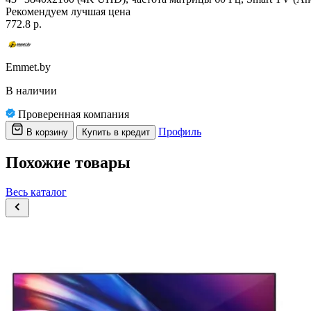
Рекомендуем
лучшая цена
772.8 р.
Emmet.by
В наличии
Проверенная компания
Профиль
В корзину
Купить в кредит
Похожие товары
Весь каталог