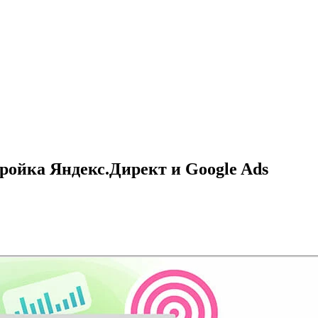
ройка Яндекс.Директ и Google Ads