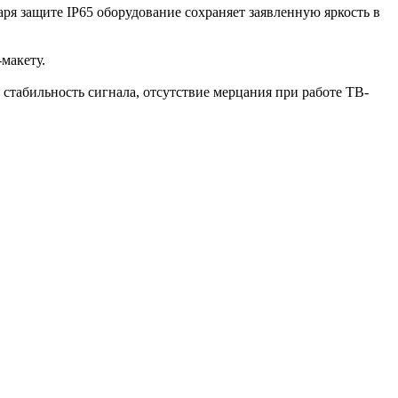
я защите IP65 оборудование сохраняет заявленную яркость в
макету.
стабильность сигнала, отсутствие мерцания при работе ТВ-