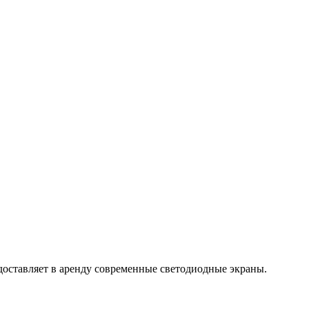
доставляет в аренду современные светодиодные экраны.