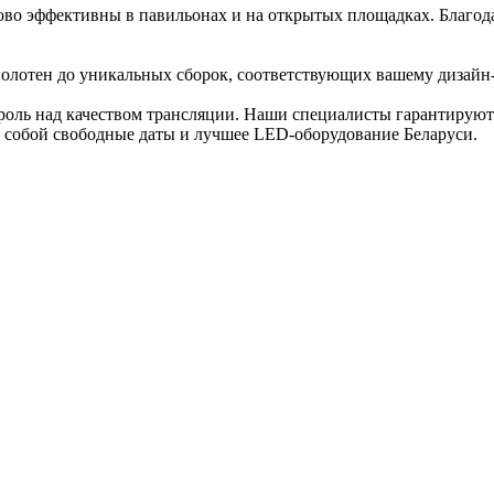
о эффективны в павильонах и на открытых площадках. Благодар
олотен до уникальных сборок, соответствующих вашему дизайн-
роль над качеством трансляции. Наши специалисты гарантируют 
за собой свободные даты и лучшее LED-оборудование Беларуси.