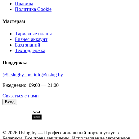
Правила
Политика Cookie
Мастерам
Тарифные планы
Бизнес-аккаунт
База знаний
Техподдержка
Поддержка
@Uslugby_bot
info@uslug.by
Ежедневно: 09:00 — 21:00
Связаться с нами
Вход
© 2026 Uslug.by — Профессиональный портал услуг в
Беларуси. Все права защищены. Использование материалов