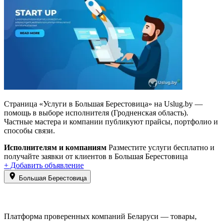
Страница «Услуги в Большая Берестовица» на Uslug.by —
помощь в выборе исполнителя (Гродненская область).
Частные мастера и компании публикуют прайсы, портфолио и
способы связи.
Исполнителям и компаниям
Разместите услуги бесплатно и
получайте заявки от клиентов в Большая Берестовица
+ Добавить объявление
Большая Берестовица
Платформа проверенных компаний Беларуси — товары,