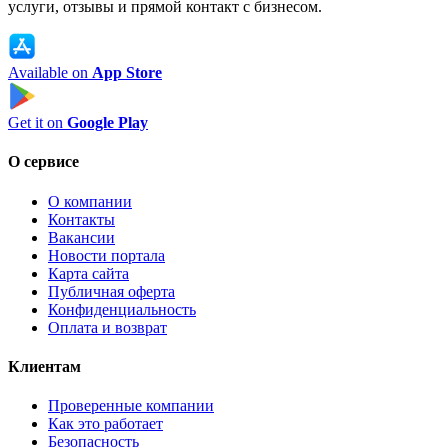
услуги, отзывы и прямой контакт с бизнесом.
Available on
App Store
Get it on
Google Play
О сервисе
О компании
Контакты
Вакансии
Новости портала
Карта сайта
Публичная оферта
Конфиденциальность
Оплата и возврат
Клиентам
Проверенные компании
Как это работает
Безопасность