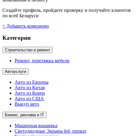
Создайте профиль, пройдите проверку и получайте клиентов
по всей Беларуси
+ Добавить компанию
Категории
Строительство и ремонт
Ремонт, перетяжка мебели
Автоуслуги
Авто из Европы
Авто из Китая
Авто из Кореи
Авто из США
Выкуп авто
Бизнес, реклама и IT
Машинная вышивка
Светодиодные Экраны led, прокат