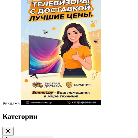
Реклама
Категории