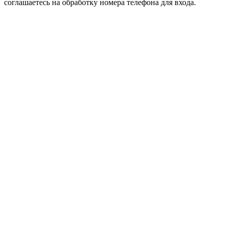
соглашаетесь на обработку номера телефона для входа.