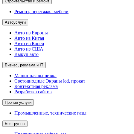
Строительство и ремонт
Ремонт, перетяжка мебели
Автоуслуги
Авто из Европы
Авто из Китая
Авто из Кореи
Авто из США
Выкуп авто
Бизнес, реклама и IT
Машинная вышивка
Светодиодные Экраны led, прокат
Контекстная реклама
Разработка сайтов
Прочие услуги
Промышленные, технические газы
Без группы