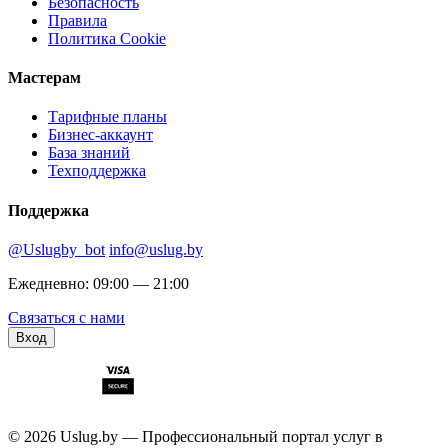
Безопасность
Правила
Политика Cookie
Мастерам
Тарифные планы
Бизнес-аккаунт
База знаний
Техподдержка
Поддержка
@Uslugby_bot
info@uslug.by
Ежедневно: 09:00 — 21:00
Связаться с нами
Вход
© 2026 Uslug.by — Профессиональный портал услуг в