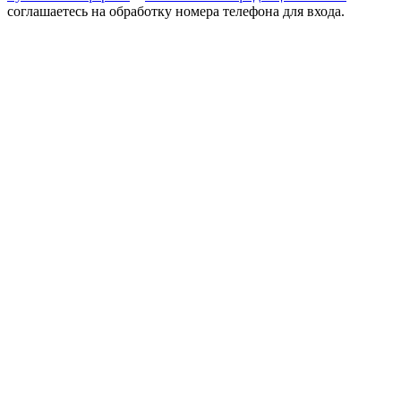
соглашаетесь на обработку номера телефона для входа.