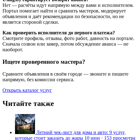
Нет — расчёты идут напрямую между вами и исполнителем.
Портал помогает найти и сравнить мастеров, модерирует
объявления и даёт рекомендации по безопасности, но не
является стороной сделки.
Как проверить исполнителя до первого платежа?
Смотрите профиль, отзывы, фото работ, давность на портале.
Сначала созвон или замер, потом обсуждение аванса — не
наоборот.
Ищете проверенного мастера?
Сравните объявления в своём городе — звоните и пишите
напрямую, без комиссии сервиса.
Открыть каталог услуг
Читайте также
Летний чек-лист для дома и авто: 9 услуг,
которые стоит заказать до жары
10 июн
·
153 просмотра