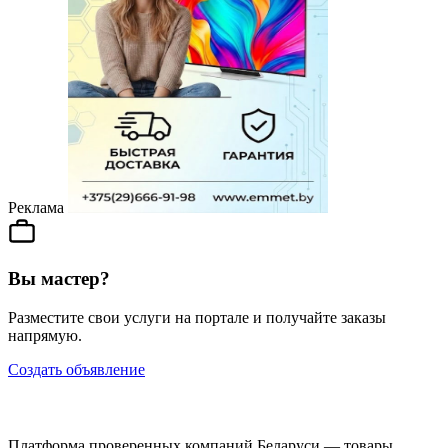
Реклама
Вы мастер?
Разместите свои услуги на портале и получайте заказы
напрямую.
Создать объявление
Платформа проверенных компаний Беларуси — товары,