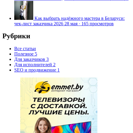
Как выбрать надёжного мастера в Беларуси:
чек-лист заказчика 2026
28 мая
·
165 просмотров
Рубрики
Все статьи
Полезное
5
Для заказчиков
3
Для исполнителей
2
SEO и продвижение
1