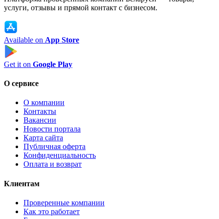
услуги, отзывы и прямой контакт с бизнесом.
Available on
App Store
Get it on
Google Play
О сервисе
О компании
Контакты
Вакансии
Новости портала
Карта сайта
Публичная оферта
Конфиденциальность
Оплата и возврат
Клиентам
Проверенные компании
Как это работает