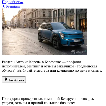
Подробнее
→
★
Premium
Раздел «Авто из Кореи» в Берёзовке — профили
исполнителей, рейтинг и отзывы заказчиков (Гродненская
область). Выбирайте мастера или компанию по цене и опыту.
Берёзовка
Платформа проверенных компаний Беларуси — товары,
услуги, отзывы и прямой контакт с бизнесом.