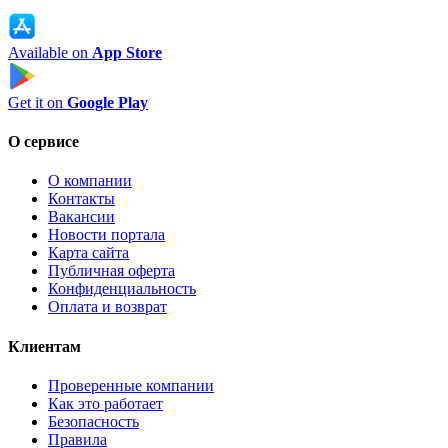
Available on
App Store
Get it on
Google Play
О сервисе
О компании
Контакты
Вакансии
Новости портала
Карта сайта
Публичная оферта
Конфиденциальность
Оплата и возврат
Клиентам
Проверенные компании
Как это работает
Безопасность
Правила