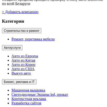
по всей Беларуси
+ Добавить компанию
Категории
Строительство и ремонт
Ремонт, перетяжка мебели
Автоуслуги
Авто из Европы
Авто из Китая
Авто из Кореи
Авто из США
Выкуп авто
Бизнес, реклама и IT
Машинная вышивка
Светодиодные Экраны led, прокат
Контекстная реклама
Разработка сайтов