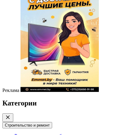
Реклама
Категории
Строительство и ремонт