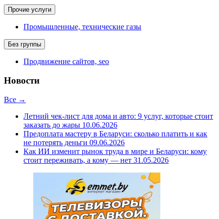
Прочие услуги
Промышленные, технические газы
Без группы
Продвижение сайтов, seo
Новости
Все →
Летний чек-лист для дома и авто: 9 услуг, которые стоит
заказать до жары
10.06.2026
Предоплата мастеру в Беларуси: сколько платить и как
не потерять деньги
09.06.2026
Как ИИ изменит рынок труда в мире и Беларуси: кому
стоит переживать, а кому — нет
31.05.2026