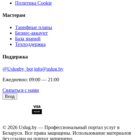
Политика Cookie
Мастерам
Тарифные планы
Бизнес-аккаунт
База знаний
Техподдержка
Поддержка
@Uslugby_bot
info@uslug.by
Ежедневно: 09:00 — 21:00
Связаться с нами
Вход
© 2026 Uslug.by — Профессиональный портал услуг в
Беларуси. Все права защищены. Использование материалов
без ссылки на портал запрещено.