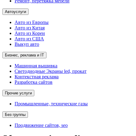
Ремонт, перетяжка мебели
Автоуслуги
Авто из Европы
Авто из Китая
Авто из Кореи
Авто из США
Выкуп авто
Бизнес, реклама и IT
Машинная вышивка
Светодиодные Экраны led, прокат
Контекстная реклама
Разработка сайтов
Прочие услуги
Промышленные, технические газы
Без группы
Продвижение сайтов, seo