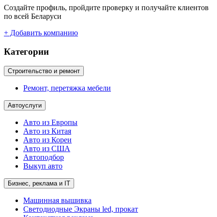
Создайте профиль, пройдите проверку и получайте клиентов
по всей Беларуси
+ Добавить компанию
Категории
Строительство и ремонт
Ремонт, перетяжка мебели
Автоуслуги
Авто из Европы
Авто из Китая
Авто из Кореи
Авто из США
Автоподбор
Выкуп авто
Бизнес, реклама и IT
Машинная вышивка
Светодиодные Экраны led, прокат