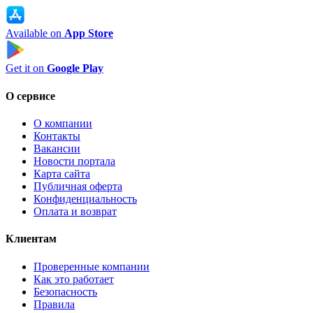
Available on
App Store
Get it on
Google Play
О сервисе
О компании
Контакты
Вакансии
Новости портала
Карта сайта
Публичная оферта
Конфиденциальность
Оплата и возврат
Клиентам
Проверенные компании
Как это работает
Безопасность
Правила