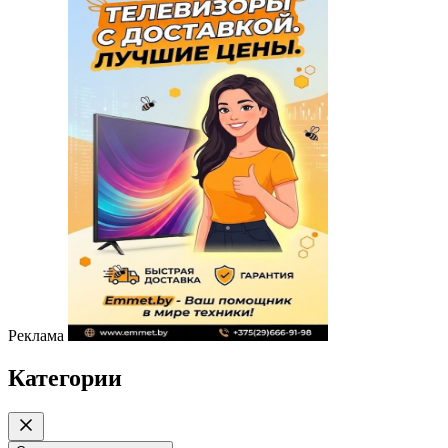
Реклама
Категории