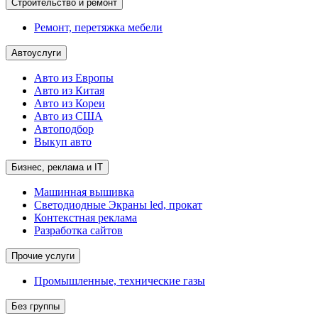
Строительство и ремонт
Ремонт, перетяжка мебели
Автоуслуги
Авто из Европы
Авто из Китая
Авто из Кореи
Авто из США
Автоподбор
Выкуп авто
Бизнес, реклама и IT
Машинная вышивка
Светодиодные Экраны led, прокат
Контекстная реклама
Разработка сайтов
Прочие услуги
Промышленные, технические газы
Без группы