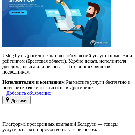
Uslug.by в Дрогичине: каталог объявлений услуг с отзывами и
рейтингом (Брестская область). Удобно искать исполнителя
для дома, офиса или бизнеса — без лишних звонков
посредникам.
Исполнителям и компаниям
Разместите услуги бесплатно и
получайте заявки от клиентов в Дрогичине
+ Добавить объявление
Дрогичин
Платформа проверенных компаний Беларуси — товары,
услуги, отзывы и прямой контакт с бизнесом.