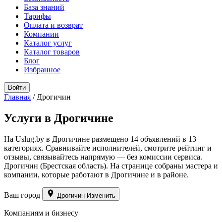
База знаний
Тарифы
Оплата и возврат
Компании
Каталог услуг
Каталог товаров
Блог
Избранное
Войти
Главная
/
Дрогичин
Услуги в Дрогичине
На Uslug.by в Дрогичине размещено 14 объявлений в 13
категориях. Сравнивайте исполнителей, смотрите рейтинг и
отзывы, связывайтесь напрямую — без комиссии сервиса.
Дрогичин (Брестская область). На странице собраны мастера и
компании, которые работают в Дрогичине и в районе.
Ваш город
Дрогичин
Изменить
Компаниям и бизнесу