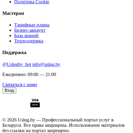
Политика Cookie
Мастерам
Тарифные планы
Бизнес-аккаунт
База знаний
Техподдержка
Поддержка
@Uslugby_bot
info@uslug.by
Ежедневно: 09:00 — 21:00
Связаться с нами
Вход
© 2026 Uslug.by — Профессиональный портал услуг в
Беларуси. Все права защищены. Использование материалов
без ссылки на портал запрещено.