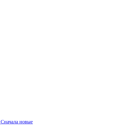
Сначала новые