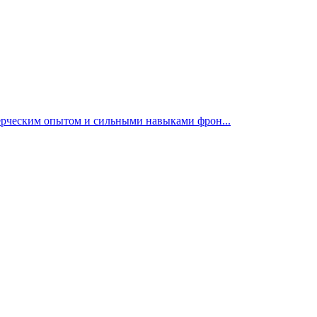
мерческим опытом и сильными навыками фрон...