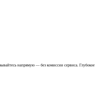
язывайтесь напрямую — без комиссии сервиса. Глубокое