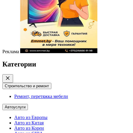
Реклама
Категории
Строительство и ремонт
Ремонт, перетяжка мебели
Автоуслуги
Авто из Европы
Авто из Китая
Авто из Кореи