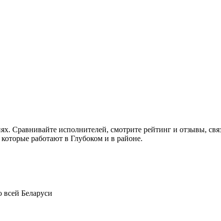
иях. Сравнивайте исполнителей, смотрите рейтинг и отзывы, св
 которые работают в Глубоком и в районе.
о всей Беларуси