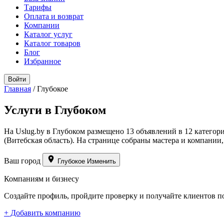
Тарифы
Оплата и возврат
Компании
Каталог услуг
Каталог товаров
Блог
Избранное
Войти
Главная
/
Глубокое
Услуги в Глубоком
На Uslug.by в Глубоком размещено 13 объявлений в 12 категор
(Витебская область). На странице собраны мастера и компании,
Ваш город
Глубокое
Изменить
Компаниям и бизнесу
Создайте профиль, пройдите проверку и получайте клиентов п
+ Добавить компанию