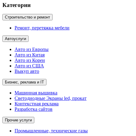
Категории
Строительство и ремонт
Ремонт, перетяжка мебели
Автоуслуги
Авто из Европы
Авто из Китая
Авто из Кореи
Авто из США
Выкуп авто
Бизнес, реклама и IT
Машинная вышивка
Светодиодные Экраны led, прокат
Контекстная реклама
Разработка сайтов
Прочие услуги
Промышленные, технические газы