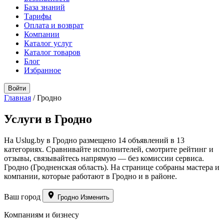
База знаний
Тарифы
Оплата и возврат
Компании
Каталог услуг
Каталог товаров
Блог
Избранное
Войти
Главная
/
Гродно
Услуги в Гродно
На Uslug.by в Гродно размещено 14 объявлений в 13
категориях. Сравнивайте исполнителей, смотрите рейтинг и
отзывы, связывайтесь напрямую — без комиссии сервиса.
Гродно (Гродненская область). На странице собраны мастера и
компании, которые работают в Гродно и в районе.
Ваш город
Гродно
Изменить
Компаниям и бизнесу