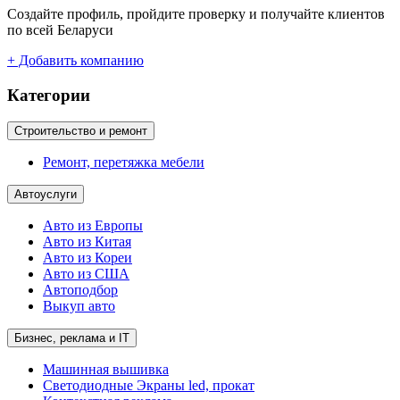
Создайте профиль, пройдите проверку и получайте клиентов
по всей Беларуси
+ Добавить компанию
Категории
Строительство и ремонт
Ремонт, перетяжка мебели
Автоуслуги
Авто из Европы
Авто из Китая
Авто из Кореи
Авто из США
Автоподбор
Выкуп авто
Бизнес, реклама и IT
Машинная вышивка
Светодиодные Экраны led, прокат