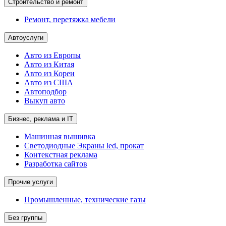
Строительство и ремонт
Ремонт, перетяжка мебели
Автоуслуги
Авто из Европы
Авто из Китая
Авто из Кореи
Авто из США
Автоподбор
Выкуп авто
Бизнес, реклама и IT
Машинная вышивка
Светодиодные Экраны led, прокат
Контекстная реклама
Разработка сайтов
Прочие услуги
Промышленные, технические газы
Без группы