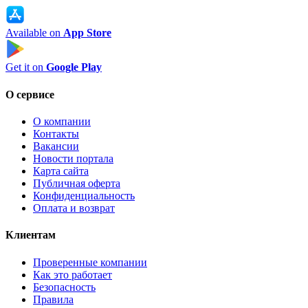
Available on
App Store
Get it on
Google Play
О сервисе
О компании
Контакты
Вакансии
Новости портала
Карта сайта
Публичная оферта
Конфиденциальность
Оплата и возврат
Клиентам
Проверенные компании
Как это работает
Безопасность
Правила