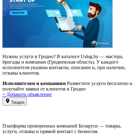
Нужны услуги в Гродно? В каталоге Uslug.by — мастера,
бригады и компании (Гродненская область). У каждого
исполнителя указаны контакты, описание и, при наличии,
отзывы клиентов.
Исполнителям и компаниям
Разместите услуги бесплатно и
получайте заявки от клиентов в Гродно
+ Добавить объявление
Гродно
Платформа проверенных компаний Беларуси — товары,
услуги, отзывы и прямой контакт с бизнесом.