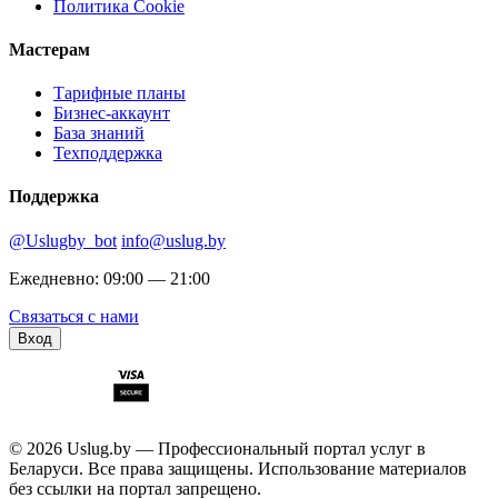
Политика Cookie
Мастерам
Тарифные планы
Бизнес-аккаунт
База знаний
Техподдержка
Поддержка
@Uslugby_bot
info@uslug.by
Ежедневно: 09:00 — 21:00
Связаться с нами
Вход
© 2026 Uslug.by — Профессиональный портал услуг в
Беларуси. Все права защищены. Использование материалов
без ссылки на портал запрещено.