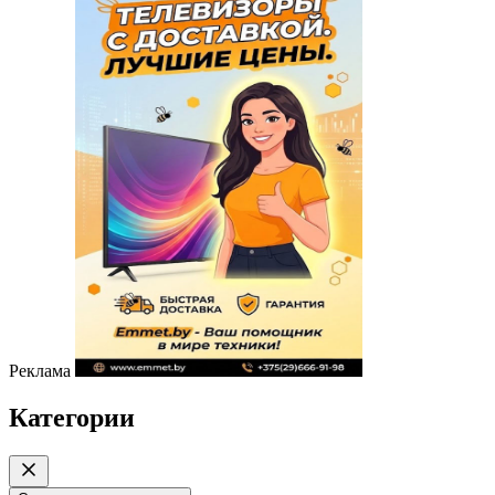
Реклама
Категории