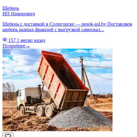
Щебень
ИП Никонович
Щебень с доставкой в Солигорске — pesok-sol.by Поставляем
щебень разных фракций с выгрузкой самосвал...
157
1 месяц назад
Подробнее
→