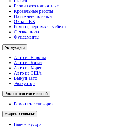
Щебень
Блоки газосиликатные
Кровельные работы
Натяжные потолки
Окна ПВХ
Ремонт, перетяжка мебели
Стяжка пола
Фундаменты
Автоуслуги
Авто из Европы
Авто из Китая
Авто из Кореи
Авто из США
Выкуп авто
Эвакуатор
Ремонт техники и вещей
Ремонт телевизоров
Уборка и клининг
Вывоз мусора