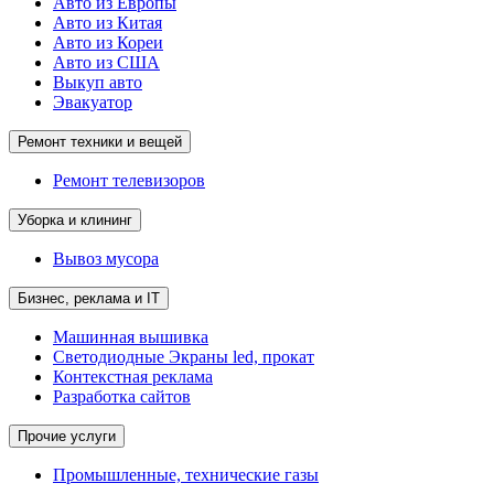
Авто из Европы
Авто из Китая
Авто из Кореи
Авто из США
Выкуп авто
Эвакуатор
Ремонт техники и вещей
Ремонт телевизоров
Уборка и клининг
Вывоз мусора
Бизнес, реклама и IT
Машинная вышивка
Светодиодные Экраны led, прокат
Контекстная реклама
Разработка сайтов
Прочие услуги
Промышленные, технические газы