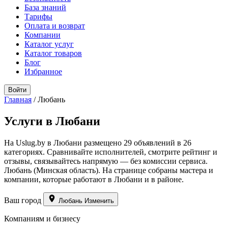
База знаний
Тарифы
Оплата и возврат
Компании
Каталог услуг
Каталог товаров
Блог
Избранное
Войти
Главная
/
Любань
Услуги в Любани
На Uslug.by в Любани размещено 29 объявлений в 26
категориях. Сравнивайте исполнителей, смотрите рейтинг и
отзывы, связывайтесь напрямую — без комиссии сервиса.
Любань (Минская область). На странице собраны мастера и
компании, которые работают в Любани и в районе.
Ваш город
Любань
Изменить
Компаниям и бизнесу