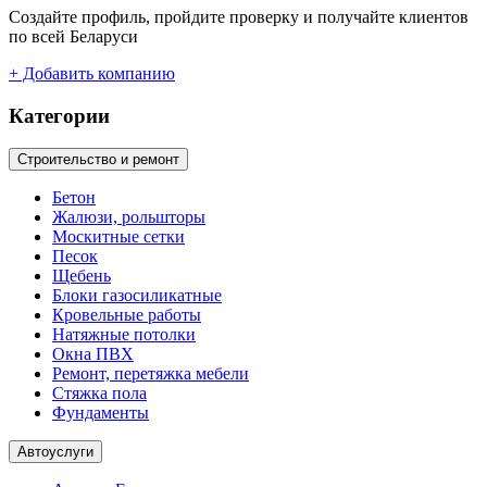
Создайте профиль, пройдите проверку и получайте клиентов
по всей Беларуси
+ Добавить компанию
Категории
Строительство и ремонт
Бетон
Жалюзи, рольшторы
Москитные сетки
Песок
Щебень
Блоки газосиликатные
Кровельные работы
Натяжные потолки
Окна ПВХ
Ремонт, перетяжка мебели
Стяжка пола
Фундаменты
Автоуслуги