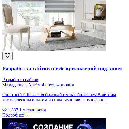
Разработка сайтов и веб-приложений под ключ
Разработка сайтов
Мамадалиев Артём Фарходжонович
Опытный full-stack веб-разработчик с более чем 8-летним
коммерческим опытом и сильными навыками фрон...
1 837
1 месяц назад
Подробнее
→