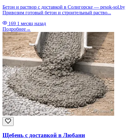
Бетон и раствор с доставкой в Солигорске — pesok-sol.by
Привозим готовый бетон и строительный раство...
169
1 месяц назад
Подробнее
→
Щебень с доставкой в Любани