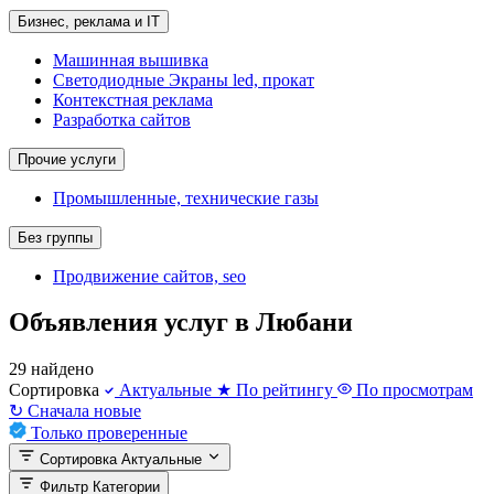
Бизнес, реклама и IT
Машинная вышивка
Светодиодные Экраны led, прокат
Контекстная реклама
Разработка сайтов
Прочие услуги
Промышленные, технические газы
Без группы
Продвижение сайтов, seo
Объявления услуг в Любани
29 найдено
Сортировка
Актуальные
★
По рейтингу
По просмотрам
↻
Сначала новые
Только проверенные
Сортировка
Актуальные
Фильтр
Категории