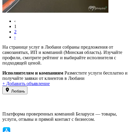
‹
1
2
›
На странице услуг в Любани собраны предложения от
самозанятых, ИП и компаний (Минская область). Изучайте
профили, смотрите рейтинг и выбирайте исполнителя с
подходящей ценой.
Исполнителям и компаниям
Разместите услуги бесплатно и
получайте заявки от клиентов в Любани
+ Добавить объявление
Любань
Платформа проверенных компаний Беларуси — товары,
услуги, отзывы и прямой контакт с бизнесом.