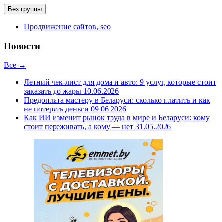
Без группы
Продвижение сайтов, seo
Новости
Все →
Летний чек-лист для дома и авто: 9 услуг, которые стоит
заказать до жары
10.06.2026
Предоплата мастеру в Беларуси: сколько платить и как
не потерять деньги
09.06.2026
Как ИИ изменит рынок труда в мире и Беларуси: кому
стоит переживать, а кому — нет
31.05.2026