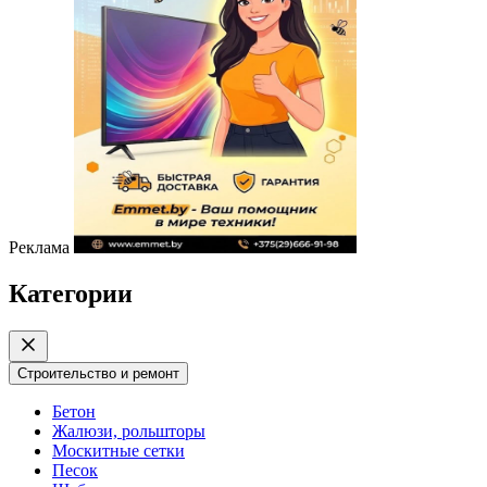
Реклама
Категории
Строительство и ремонт
Бетон
Жалюзи, рольшторы
Москитные сетки
Песок