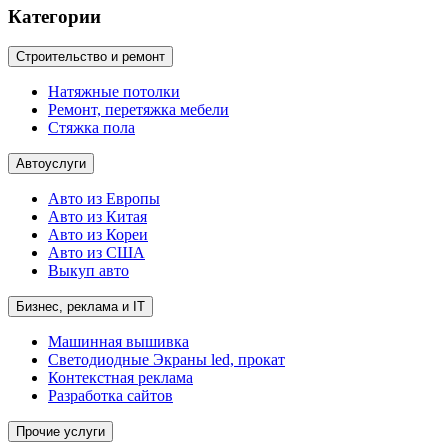
Категории
Строительство и ремонт
Натяжные потолки
Ремонт, перетяжка мебели
Стяжка пола
Автоуслуги
Авто из Европы
Авто из Китая
Авто из Кореи
Авто из США
Выкуп авто
Бизнес, реклама и IT
Машинная вышивка
Светодиодные Экраны led, прокат
Контекстная реклама
Разработка сайтов
Прочие услуги