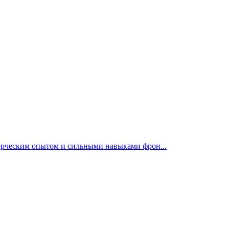
мерческим опытом и сильными навыками фрон...