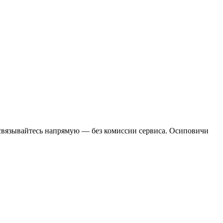
 связывайтесь напрямую — без комиссии сервиса. Осиповичи