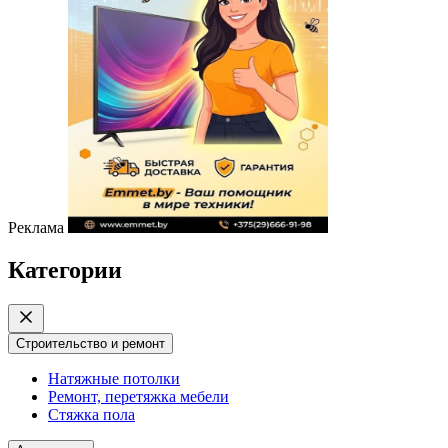
Реклама
Категории
Строительство и ремонт
Натяжные потолки
Ремонт, перетяжка мебели
Стяжка пола