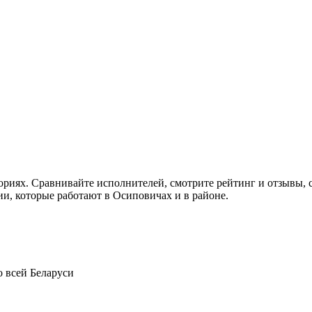
гориях. Сравнивайте исполнителей, смотрите рейтинг и отзывы,
ии, которые работают в Осиповичах и в районе.
о всей Беларуси