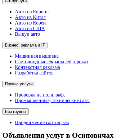
Автоуслуги
Авто из Европы
Авто из Китая
Авто из Кореи
Авто из США
Выкуп авто
Бизнес, реклама и IT
Машинная вышивка
Светодиодные Экраны led, прокат
Контекстная реклама
Разработка сайтов
Прочие услуги
Проверка на полиграфе
Промышленные, технические газы
Без группы
Продвижение сайтов, seo
Объявления услуг в Осиповичах