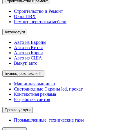
Строительство и ремонт
Строительство и Ремонт
Окна ПВХ
Ремонт, перетяжка мебели
Автоуслуги
Авто из Европы
Авто из Китая
Авто из Кореи
Авто из США
Выкуп авто
Бизнес, реклама и IT
Машинная вышивка
Светодиодные Экраны led, прокат
Контекстная реклама
Разработка сайтов
Прочие услуги
Промышленные, технические газы