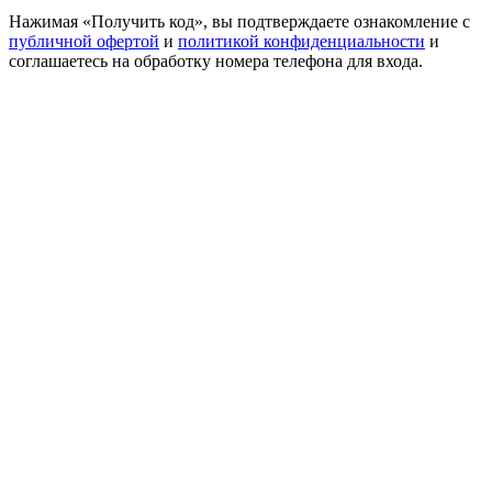
Нажимая «Получить код», вы подтверждаете ознакомление с
публичной офертой
и
политикой конфиденциальности
и
соглашаетесь на обработку номера телефона для входа.