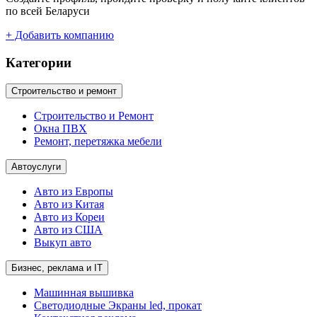
по всей Беларуси
+ Добавить компанию
Категории
Строительство и ремонт
Строительство и Ремонт
Окна ПВХ
Ремонт, перетяжка мебели
Автоуслуги
Авто из Европы
Авто из Китая
Авто из Кореи
Авто из США
Выкуп авто
Бизнес, реклама и IT
Машинная вышивка
Светодиодные Экраны led, прокат