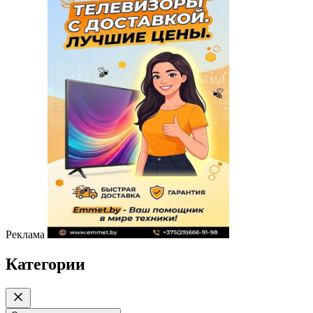
Реклама
Категории