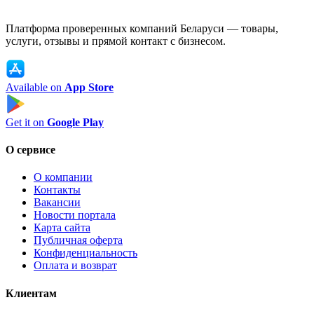
Платформа проверенных компаний Беларуси — товары,
услуги, отзывы и прямой контакт с бизнесом.
Available on
App Store
Get it on
Google Play
О сервисе
О компании
Контакты
Вакансии
Новости портала
Карта сайта
Публичная оферта
Конфиденциальность
Оплата и возврат
Клиентам