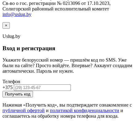
Св-во о гос. регистрации № 0213096 от 17.10.2023,
Солигорский районный исполнительный комитет
info@uslug.by
×
Uslug
.by
Вход и регистрация
Укажите белорусский номер — пришлём код по SMS. Уже
были на сайте? Просто войдёте. Впервые? Аккаунт создадим
автоматически. Пароль не нужен.
Телефон
+375
Получить код
Нажимая «Получить код», вы подтверждаете ознакомление с
публичной офертой
и
политикой конфиденциальности
и
соглашаетесь на обработку номера телефона для входа.