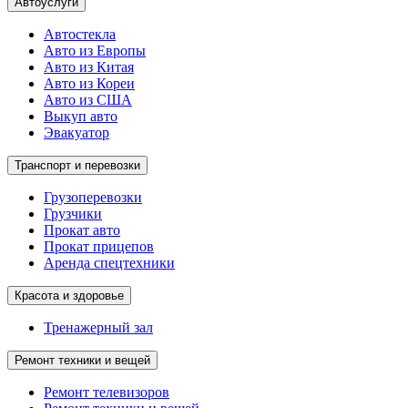
Автоуслуги
Автостекла
Авто из Европы
Авто из Китая
Авто из Кореи
Авто из США
Выкуп авто
Эвакуатор
Транспорт и перевозки
Грузоперевозки
Грузчики
Прокат авто
Прокат прицепов
Аренда спецтехники
Красота и здоровье
Тренажерный зал
Ремонт техники и вещей
Ремонт телевизоров