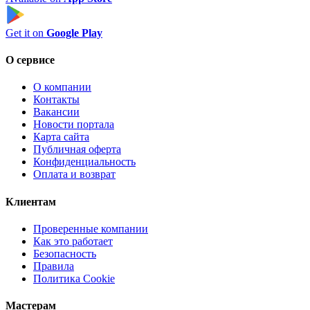
Get it on
Google Play
О сервисе
О компании
Контакты
Вакансии
Новости портала
Карта сайта
Публичная оферта
Конфиденциальность
Оплата и возврат
Клиентам
Проверенные компании
Как это работает
Безопасность
Правила
Политика Cookie
Мастерам