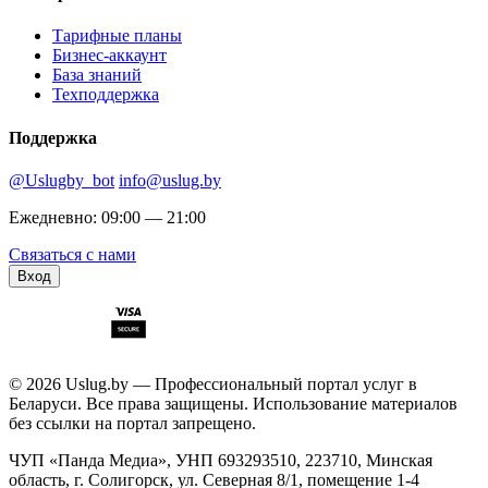
Тарифные планы
Бизнес-аккаунт
База знаний
Техподдержка
Поддержка
@Uslugby_bot
info@uslug.by
Ежедневно: 09:00 — 21:00
Связаться с нами
Вход
© 2026 Uslug.by — Профессиональный портал услуг в
Беларуси. Все права защищены. Использование материалов
без ссылки на портал запрещено.
ЧУП «Панда Медиа», УНП 693293510, 223710, Минская
область, г. Солигорск, ул. Северная 8/1, помещение 1-4