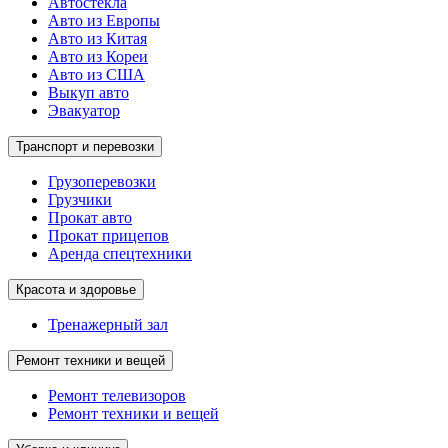
Автостекла
Авто из Европы
Авто из Китая
Авто из Кореи
Авто из США
Выкуп авто
Эвакуатор
Транспорт и перевозки
Грузоперевозки
Грузчики
Прокат авто
Прокат прицепов
Аренда спецтехники
Красота и здоровье
Тренажерный зал
Ремонт техники и вещей
Ремонт телевизоров
Ремонт техники и вещей