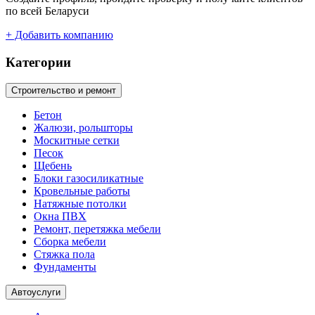
по всей Беларуси
+ Добавить компанию
Категории
Строительство и ремонт
Бетон
Жалюзи, рольшторы
Москитные сетки
Песок
Щебень
Блоки газосиликатные
Кровельные работы
Натяжные потолки
Окна ПВХ
Ремонт, перетяжка мебели
Сборка мебели
Стяжка пола
Фундаменты
Автоуслуги