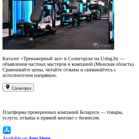
Каталог «Тренажерный зал» в Солигорске на Uslug.by —
объявления частных мастеров и компаний (Минская область).
Сравнивайте цены, читайте отзывы и связывайтесь с
исполнителем напрямую.
Солигорск
Платформа проверенных компаний Беларуси — товары,
услуги, отзывы и прямой контакт с бизнесом.
Available on
App Store