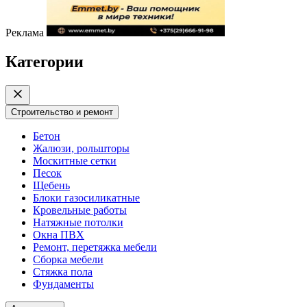
Реклама
Категории
Строительство и ремонт
Бетон
Жалюзи, рольшторы
Москитные сетки
Песок
Щебень
Блоки газосиликатные
Кровельные работы
Натяжные потолки
Окна ПВХ
Ремонт, перетяжка мебели
Сборка мебели
Стяжка пола
Фундаменты