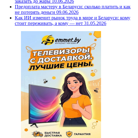
заказать до жары
10.06.2026
Предоплата мастеру в Беларуси: сколько платить и как
не потерять деньги
09.06.2026
Как ИИ изменит рынок труда в мире и Беларуси: кому
стоит переживать, а кому — нет
31.05.2026