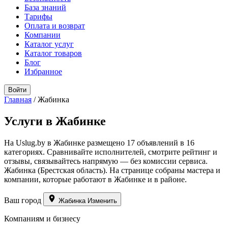
База знаний
Тарифы
Оплата и возврат
Компании
Каталог услуг
Каталог товаров
Блог
Избранное
Войти
Главная
/
Жабинка
Услуги в Жабинке
На Uslug.by в Жабинке размещено 17 объявлений в 16
категориях. Сравнивайте исполнителей, смотрите рейтинг и
отзывы, связывайтесь напрямую — без комиссии сервиса.
Жабинка (Брестская область). На странице собраны мастера и
компании, которые работают в Жабинке и в районе.
Ваш город
Жабинка
Изменить
Компаниям и бизнесу