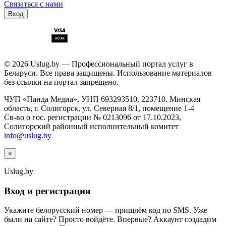
Связаться с нами
Вход
© 2026 Uslug.by — Профессиональный портал услуг в
Беларуси. Все права защищены. Использование материалов
без ссылки на портал запрещено.
ЧУП «Панда Медиа», УНП 693293510, 223710, Минская
область, г. Солигорск, ул. Северная 8/1, помещение 1-4
Св-во о гос. регистрации № 0213096 от 17.10.2023,
Солигорский районный исполнительный комитет
info@uslug.by
×
Uslug
.by
Вход и регистрация
Укажите белорусский номер — пришлём код по SMS. Уже
были на сайте? Просто войдёте. Впервые? Аккаунт создадим