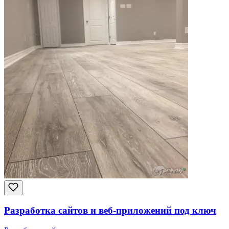
Разработка сайтов и веб-приложений под ключ