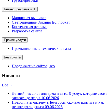
Грузоперевозки
Бизнес, реклама и IT
Машинная вышивка
Светодиодные Экраны led, прокат
Контекстная реклама
Разработка сайтов
Прочие услуги
Промышленные, технические газы
Без группы
Продвижение сайтов, seo
Новости
Все →
Летний чек-лист для дома и авто: 9 услуг, которые стоит
заказать до жары
10.06.2026
Предоплата мастеру в Беларуси: сколько платить и как
не потерять деньги
09.06.2026