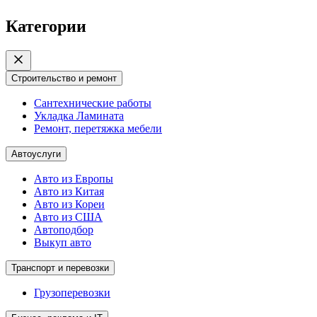
Категории
Строительство и ремонт
Сантехнические работы
Укладка Ламината
Ремонт, перетяжка мебели
Автоуслуги
Авто из Европы
Авто из Китая
Авто из Кореи
Авто из США
Автоподбор
Выкуп авто
Транспорт и перевозки
Грузоперевозки