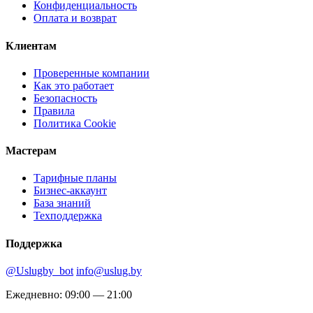
Конфиденциальность
Оплата и возврат
Клиентам
Проверенные компании
Как это работает
Безопасность
Правила
Политика Cookie
Мастерам
Тарифные планы
Бизнес-аккаунт
База знаний
Техподдержка
Поддержка
@Uslugby_bot
info@uslug.by
Ежедневно: 09:00 — 21:00