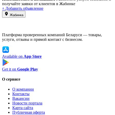
получайте заявки от клиентов в Жабинке
+ Добавить объявление
Жабинка
Платформа проверенных компаний Беларуси — товары,
услуги, отзывы и прямой контакт с бизнесом.
Available on
App Store
Get it on
Google Play
О сервисе
О компании
Контакты
Вакансии
Новости портала
Карта сайта
Публичная оферта