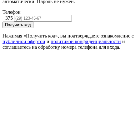
автоматически. Пароль не нужен.
Телефон
+375
Получить код
Нажимая «Получить код», вы подтверждаете ознакомление с
публичной офертой
и
политикой конфиденциальности
и
соглашаетесь на обработку номера телефона для входа.