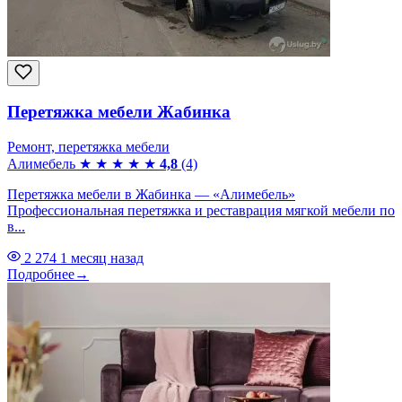
Перетяжка мебели Жабинка
Ремонт, перетяжка мебели
Алимебель
★
★
★
★
★
4,8
(4)
Перетяжка мебели в Жабинка — «Алимебель»
Профессиональная перетяжка и реставрация мягкой мебели по
в...
2 274
1 месяц назад
Подробнее
→