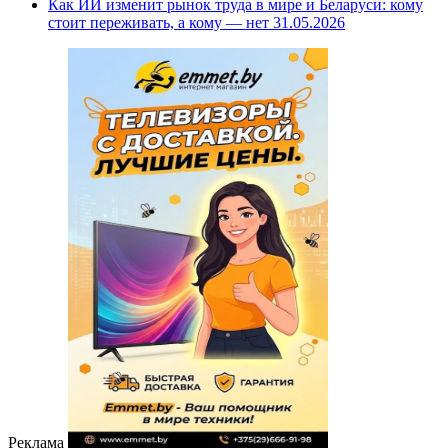
Как ИИ изменит рынок труда в мире и Беларуси: кому
стоит переживать, а кому — нет
31.05.2026
Реклама