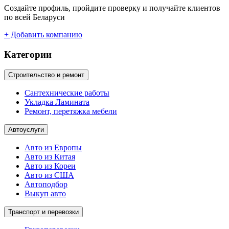
Создайте профиль, пройдите проверку и получайте клиентов
по всей Беларуси
+ Добавить компанию
Категории
Строительство и ремонт
Сантехнические работы
Укладка Ламината
Ремонт, перетяжка мебели
Автоуслуги
Авто из Европы
Авто из Китая
Авто из Кореи
Авто из США
Автоподбор
Выкуп авто
Транспорт и перевозки