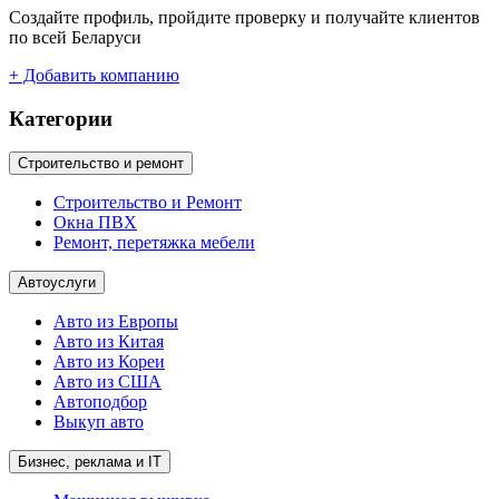
Создайте профиль, пройдите проверку и получайте клиентов
по всей Беларуси
+ Добавить компанию
Категории
Строительство и ремонт
Строительство и Ремонт
Окна ПВХ
Ремонт, перетяжка мебели
Автоуслуги
Авто из Европы
Авто из Китая
Авто из Кореи
Авто из США
Автоподбор
Выкуп авто
Бизнес, реклама и IT