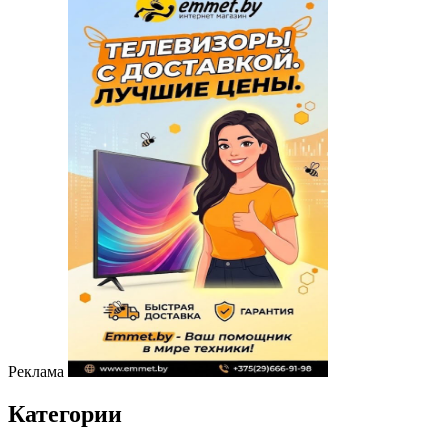
Реклама
Категории