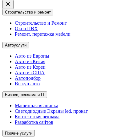
Строительство и ремонт
Строительство и Ремонт
Окна ПВХ
Ремонт, перетяжка мебели
Автоуслуги
Авто из Европы
Авто из Китая
Авто из Кореи
Авто из США
Автоподбор
Выкуп авто
Бизнес, реклама и IT
Машинная вышивка
Светодиодные Экраны led, прокат
Контекстная реклама
Разработка сайтов
Прочие услуги