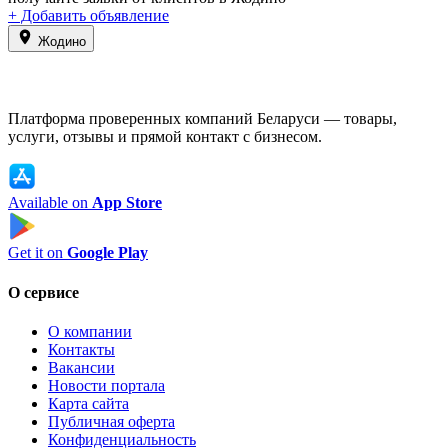
+ Добавить объявление
Жодино
Платформа проверенных компаний Беларуси — товары,
услуги, отзывы и прямой контакт с бизнесом.
Available on
App Store
Get it on
Google Play
О сервисе
О компании
Контакты
Вакансии
Новости портала
Карта сайта
Публичная оферта
Конфиденциальность