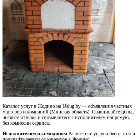
Каталог услуг в Жодино на Uslug.by — объявления частных
мастеров и компаний (Минская область). Сравнивайте цены,
читайте отзывы и связывайтесь с исполнителем напрямую,
без комиссии сервиса.
Исполнителям и компаниям
Разместите услуги бесплатно и
получайте заявки от клиентов в Жодино