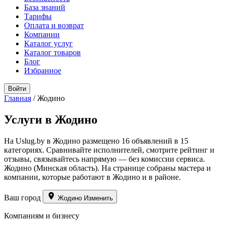
База знаний
Тарифы
Оплата и возврат
Компании
Каталог услуг
Каталог товаров
Блог
Избранное
Войти
Главная
/
Жодино
Услуги в Жодино
На Uslug.by в Жодино размещено 16 объявлений в 15
категориях. Сравнивайте исполнителей, смотрите рейтинг и
отзывы, связывайтесь напрямую — без комиссии сервиса.
Жодино (Минская область). На странице собраны мастера и
компании, которые работают в Жодино и в районе.
Ваш город
Жодино
Изменить
Компаниям и бизнесу