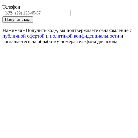
Телефон
+375
Получить код
Нажимая «Получить код», вы подтверждаете ознакомление с
публичной офертой
и
политикой конфиденциальности
и
соглашаетесь на обработку номера телефона для входа.