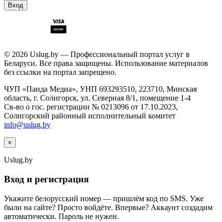
Вход
© 2026 Uslug.by — Профессиональный портал услуг в
Беларуси. Все права защищены. Использование материалов
без ссылки на портал запрещено.
ЧУП «Панда Медиа», УНП 693293510, 223710, Минская
область, г. Солигорск, ул. Северная 8/1, помещение 1-4
Св-во о гос. регистрации № 0213096 от 17.10.2023,
Солигорский районный исполнительный комитет
info@uslug.by
×
Uslug
.by
Вход и регистрация
Укажите белорусский номер — пришлём код по SMS. Уже
были на сайте? Просто войдёте. Впервые? Аккаунт создадим
автоматически. Пароль не нужен.