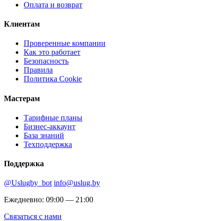
Оплата и возврат
Клиентам
Проверенные компании
Как это работает
Безопасность
Правила
Политика Cookie
Мастерам
Тарифные планы
Бизнес-аккаунт
База знаний
Техподдержка
Поддержка
@Uslugby_bot
info@uslug.by
Ежедневно: 09:00 — 21:00
Связаться с нами